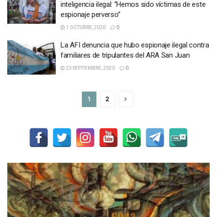
inteligencia ilegal: “Hemos sido víctimas de este
espionaje perverso”
1 OCTUBRE, 2020
0
La AFI denuncia que hubo espionaje ilegal contra
familiares de tripulantes del ARA San Juan
23 SEPTIEMBRE, 2020
0
1
2