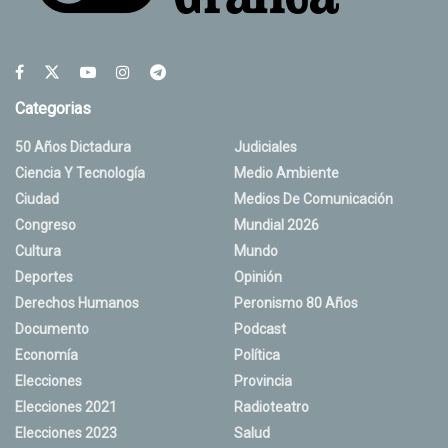
Categorias
50 Años Dictadura
Judiciales
Ciencia Y Tecnología
Medio Ambiente
Ciudad
Medios De Comunicación
Congreso
Mundial 2026
Cultura
Mundo
Deportes
Opinión
Derechos Humanos
Peronismo 80 Años
Documento
Podcast
Economía
Política
Elecciones
Provincia
Elecciones 2021
Radioteatro
Elecciones 2023
Salud