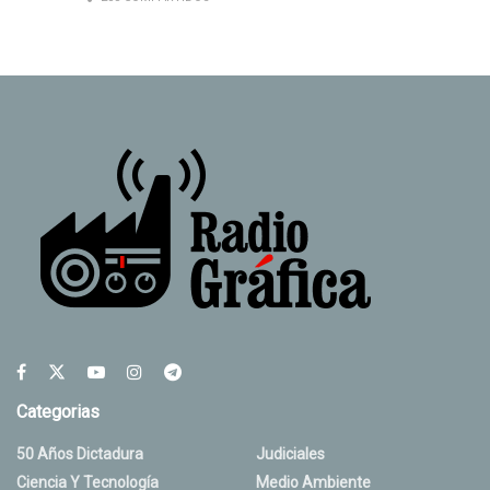
Categorias
50 Años Dictadura
Judiciales
Ciencia Y Tecnología
Medio Ambiente