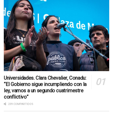
Universidades. Clara Chevalier, Conadu:
“El Gobierno sigue incumpliendo con la
ley, vamos a un segundo cuatrimestre
conflictivo”
239 COMPARTIDOS