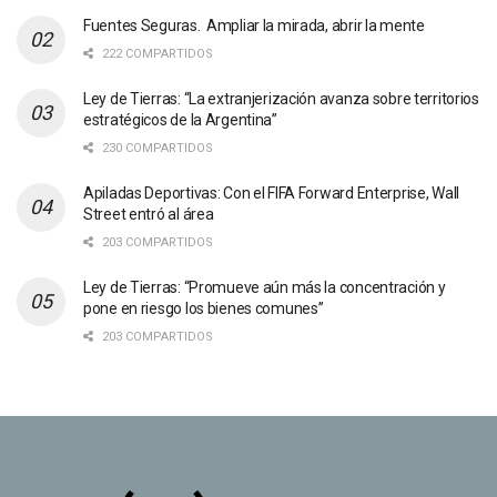
Fuentes Seguras. Ampliar la mirada, abrir la mente
222 COMPARTIDOS
Ley de Tierras: “La extranjerización avanza sobre territorios
estratégicos de la Argentina”
230 COMPARTIDOS
Apiladas Deportivas: Con el FIFA Forward Enterprise, Wall
Street entró al área
203 COMPARTIDOS
Ley de Tierras: “Promueve aún más la concentración y
pone en riesgo los bienes comunes”
203 COMPARTIDOS