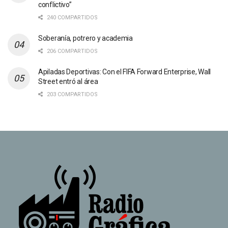
conflictivo”
240 COMPARTIDOS
Soberanía, potrero y academia
206 COMPARTIDOS
Apiladas Deportivas: Con el FIFA Forward Enterprise, Wall
Street entró al área
203 COMPARTIDOS