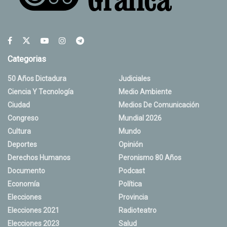
Categorias
50 Años Dictadura
Judiciales
Ciencia Y Tecnología
Medio Ambiente
Ciudad
Medios De Comunicación
Congreso
Mundial 2026
Cultura
Mundo
Deportes
Opinión
Derechos Humanos
Peronismo 80 Años
Documento
Podcast
Economía
Política
Elecciones
Provincia
Elecciones 2021
Radioteatro
Elecciones 2023
Salud