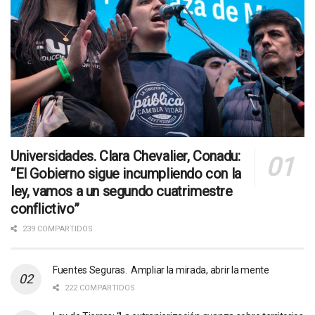
Universidades. Clara Chevalier, Conadu:
“El Gobierno sigue incumpliendo con la
ley, vamos a un segundo cuatrimestre
conflictivo”
239 COMPARTIDOS
Fuentes Seguras. Ampliar la mirada, abrir la mente
222 COMPARTIDOS