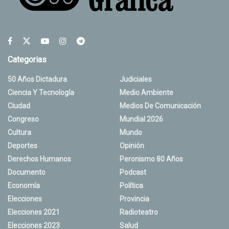
Categorias
50 Años Dictadura
Judiciales
Ciencia Y Tecnología
Medio Ambiente
Ciudad
Medios De Comunicación
Congreso
Mundial 2026
Cultura
Mundo
Deportes
Opinión
Derechos Humanos
Peronismo 80 Años
Documento
Podcast
Economía
Política
Elecciones
Provincia
Elecciones 2021
Radioteatro
Elecciones 2023
Salud