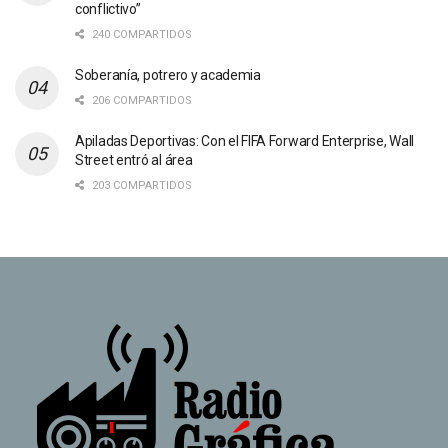
conflictivo”
240 COMPARTIDOS
Soberanía, potrero y academia
206 COMPARTIDOS
Apiladas Deportivas: Con el FIFA Forward Enterprise, Wall
Street entró al área
203 COMPARTIDOS