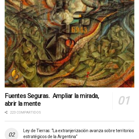
Fuentes Seguras. Ampliar la mirada,
abrir la mente
223 COMPARTIDOS
Ley de Tierras: “La extranjerización avanza sobre territorios
estratégicos de la Argentina”