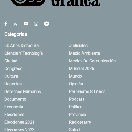
Categorias
50 Años Dictadura
Judiciales
Ciencia Y Tecnología
Medio Ambiente
Ciudad
Medios De Comunicación
Congreso
Mundial 2026
Cultura
Mundo
Deportes
Opinión
Derechos Humanos
Peronismo 80 Años
Documento
Podcast
Economía
Política
Elecciones
Provincia
Elecciones 2021
Radioteatro
Elecciones 2023
Salud