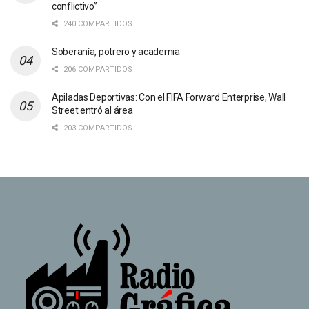
conflictivo”
240 COMPARTIDOS
Soberanía, potrero y academia
206 COMPARTIDOS
Apiladas Deportivas: Con el FIFA Forward Enterprise, Wall
Street entró al área
203 COMPARTIDOS