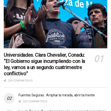
Universidades. Clara Chevalier, Conadu:
“El Gobierno sigue incumpliendo con la
ley, vamos a un segundo cuatrimestre
conflictivo”
239 COMPARTIDOS
Fuentes Seguras. Ampliar la mirada, abrir la mente
222 COMPARTIDOS