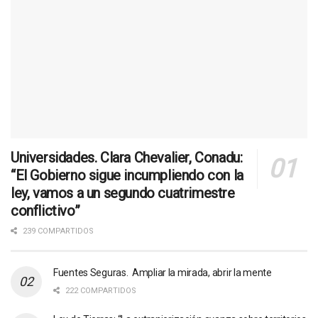
Universidades. Clara Chevalier, Conadu:
“El Gobierno sigue incumpliendo con la
ley, vamos a un segundo cuatrimestre
conflictivo”
239 COMPARTIDOS
Fuentes Seguras. Ampliar la mirada, abrir la mente
222 COMPARTIDOS