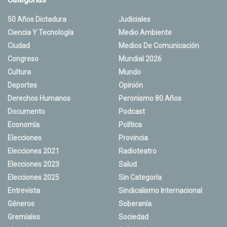
50 Años Dictadura
Judiciales
Ciencia Y Tecnología
Medio Ambiente
Ciudad
Medios De Comunicación
Congreso
Mundial 2026
Cultura
Mundo
Deportes
Opinión
Derechos Humanos
Peronismo 80 Años
Documento
Podcast
Economía
Política
Elecciones
Provincia
Elecciones 2021
Radioteatro
Elecciones 2023
Salud
Elecciones 2025
Sin Categoría
Entrevista
Sindicalismo Internacional
Géneros
Soberanía
Gremiales
Sociedad