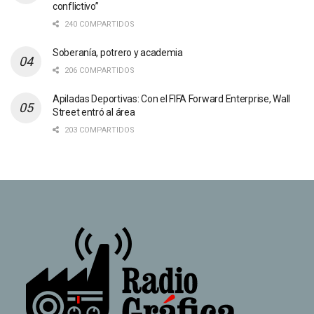
conflictivo”
240 COMPARTIDOS
Soberanía, potrero y academia
206 COMPARTIDOS
Apiladas Deportivas: Con el FIFA Forward Enterprise, Wall
Street entró al área
203 COMPARTIDOS