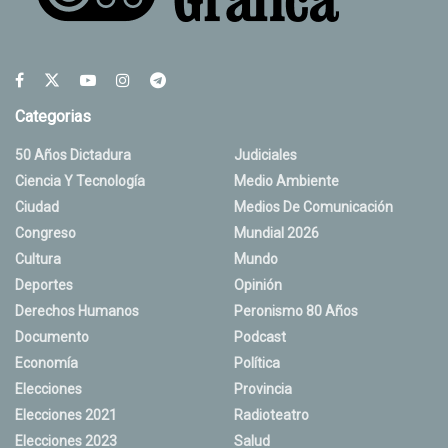
Categorias
50 Años Dictadura
Judiciales
Ciencia Y Tecnología
Medio Ambiente
Ciudad
Medios De Comunicación
Congreso
Mundial 2026
Cultura
Mundo
Deportes
Opinión
Derechos Humanos
Peronismo 80 Años
Documento
Podcast
Economía
Política
Elecciones
Provincia
Elecciones 2021
Radioteatro
Elecciones 2023
Salud