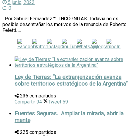
5 junio, 2022
0
Por Gabriel Fernández * INCÓGNITAS. Todavía no es
posible desentrañar los motivos de la renuncia de Roberto
Feletti. ...
Ley de Tierras: “La extranjerización avanza
sobre territorios estratégicos de la Argentina”
236 compartidos
Compartir
94
Tweet
59
Fuentes Seguras. Ampliar la mirada, abrir la
mente
225 compartidos