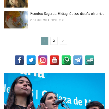
Fuentes Seguras. El diagnóstico diseña el rumbo
13 DICIEMBRE, 2020
0
1
2