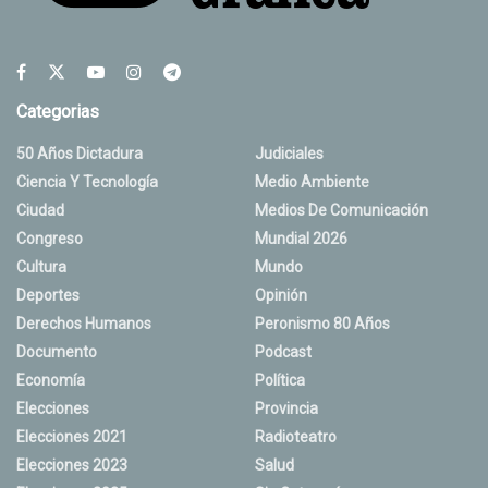
Categorias
50 Años Dictadura
Judiciales
Ciencia Y Tecnología
Medio Ambiente
Ciudad
Medios De Comunicación
Congreso
Mundial 2026
Cultura
Mundo
Deportes
Opinión
Derechos Humanos
Peronismo 80 Años
Documento
Podcast
Economía
Política
Elecciones
Provincia
Elecciones 2021
Radioteatro
Elecciones 2023
Salud