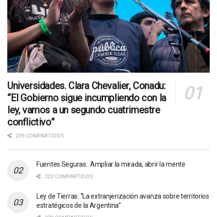
Universidades. Clara Chevalier, Conadu:
“El Gobierno sigue incumpliendo con la
ley, vamos a un segundo cuatrimestre
conflictivo”
239 COMPARTIDOS
Fuentes Seguras. Ampliar la mirada, abrir la mente
222 COMPARTIDOS
Ley de Tierras: “La extranjerización avanza sobre territorios
estratégicos de la Argentina”