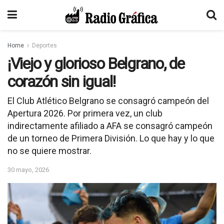
Home
Deportes
¡Viejo y glorioso Belgrano, de
corazón sin igual!
El Club Atlético Belgrano se consagró campeón del
Apertura 2026. Por primera vez, un club
indirectamente afiliado a AFA se consagró campeón
de un torneo de Primera División. Lo que hay y lo que
no se quiere mostrar.
30 mayo, 2026