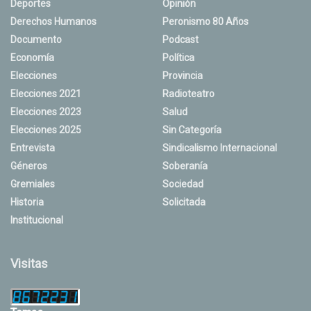
Deportes
Opinión
Derechos Humanos
Peronismo 80 Años
Documento
Podcast
Economía
Política
Elecciones
Provincia
Elecciones 2021
Radioteatro
Elecciones 2023
Salud
Elecciones 2025
Sin Categoría
Entrevista
Sindicalismo Internacional
Géneros
Soberanía
Gremiales
Sociedad
Historia
Solicitada
Institucional
Visitas