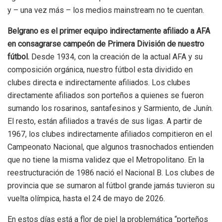
y – una vez más – los medios mainstream no te cuentan.
Belgrano es el primer equipo indirectamente afiliado a AFA
en consagrarse campeón de Primera División de nuestro
fútbol.
Desde 1934, con la creación de la actual AFA y su
composición orgánica, nuestro fútbol esta dividido en
clubes directa e indirectamente afiliados. Los clubes
directamente afiliados son porteños a quienes se fueron
sumando los rosarinos, santafesinos y Sarmiento, de Junín.
El resto, están afiliados a través de sus ligas. A partir de
1967, los clubes indirectamente afiliados compitieron en el
Campeonato Nacional, que algunos trasnochados entienden
que no tiene la misma validez que el Metropolitano. En la
reestructuración de 1986 nació el Nacional B. Los clubes de
provincia que se sumaron al fútbol grande jamás tuvieron su
vuelta olímpica, hasta el 24 de mayo de 2026.
En estos días está a flor de piel la problemática “porteños