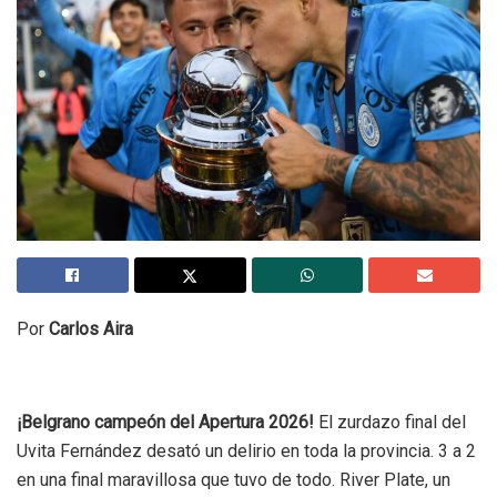
Por
Carlos Aira
¡Belgrano campeón del Apertura 2026!
El zurdazo final del
Uvita Fernández desató un delirio en toda la provincia. 3 a 2
en una final maravillosa que tuvo de todo. River Plate, un