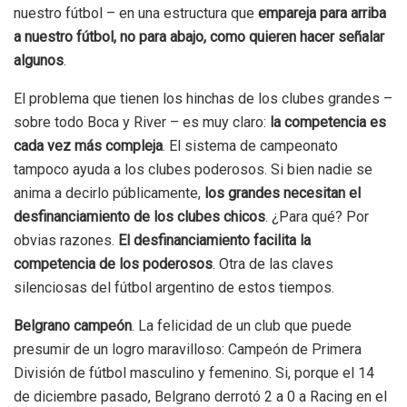
nuestro fútbol – en una estructura que
empareja para arriba
a nuestro fútbol, no para abajo, como quieren hacer señalar
algunos
.
El problema que tienen los hinchas de los clubes grandes –
sobre todo Boca y River – es muy claro:
la competencia es
cada vez más compleja
. El sistema de campeonato
tampoco ayuda a los clubes poderosos. Si bien nadie se
anima a decirlo públicamente,
los grandes necesitan el
desfinanciamiento de los clubes chicos
. ¿Para qué? Por
obvias razones.
El desfinanciamiento facilita la
competencia de los poderosos
. Otra de las claves
silenciosas del fútbol argentino de estos tiempos.
Belgrano campeón
. La felicidad de un club que puede
presumir de un logro maravilloso: Campeón de Primera
División de fútbol masculino y femenino. Si, porque el 14
de diciembre pasado, Belgrano derrotó 2 a 0 a Racing en el