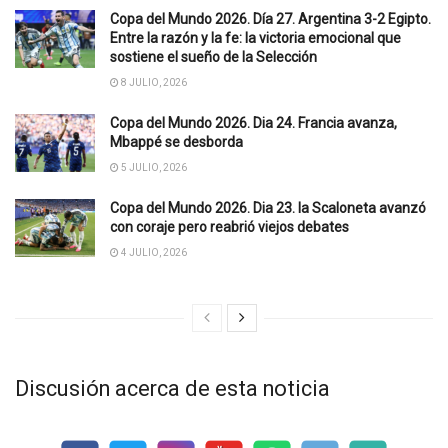
Copa del Mundo 2026. Día 27. Argentina 3-2 Egipto.
Entre la razón y la fe: la victoria emocional que
sostiene el sueño de la Selección
8 JULIO, 2026
Copa del Mundo 2026. Dia 24. Francia avanza,
Mbappé se desborda
5 JULIO, 2026
Copa del Mundo 2026. Dia 23. la Scaloneta avanzó
con coraje pero reabrió viejos debates
4 JULIO, 2026
Discusión acerca de esta noticia