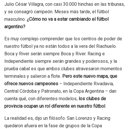
Julio César Villagra, con casi 30.000 hinchas en las tribunas,
y se consagró campeón. Meses más tarde, el fútbol
masculino.
¿Cómo no va a estar cambiando el fútbol
argentino?
Es muy complejo comprender que los centros de poder de
nuestro fútbol ya no están todos a la vera del Riachuelo.
Boca y River serán siempre Boca y River. Racing e
Independiente siempre serán grandes y poderosos, y la
prueba cabal es que ambos clubes atravesaron momentos
terminales y salieron a flote.
Pero este nuevo mapa, que
ofrece nuevos campeones
– Independiente Rivadavia,
Central Córdoba y Patronato, en la Copa Argentina – dan
cuenta qué, con diferentes modelos,
los clubes de
provincia ocupan un rol diferente en nuestro fútbol
.
La realidad es, dijo un filósofo. San Lorenzo y Racing
quedaron afuera en la fase de grupos de la Copa