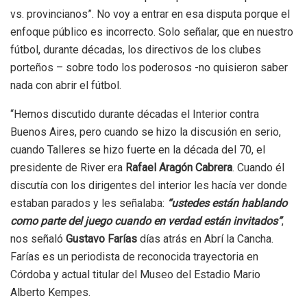
vs. provincianos”. No voy a entrar en esa disputa porque el
enfoque público es incorrecto. Solo señalar, que en nuestro
fútbol, durante décadas, los directivos de los clubes
porteños – sobre todo los poderosos -no quisieron saber
nada con abrir el fútbol.
“Hemos discutido durante décadas el Interior contra
Buenos Aires, pero cuando se hizo la discusión en serio,
cuando Talleres se hizo fuerte en la década del 70, el
presidente de River era
Rafael Aragón Cabrera
. Cuando él
discutía con los dirigentes del interior les hacía ver donde
estaban parados y les señalaba:
“ustedes están hablando
como parte del juego cuando en verdad están invitados”
,
nos señaló
Gustavo Farías
días atrás en Abrí la Cancha.
Farías es un periodista de reconocida trayectoria en
Córdoba y actual titular del Museo del Estadio Mario
Alberto Kempes.