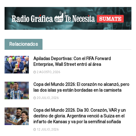
Relacionados
Apiladas Deportivas: Con el FIFA Forward
Enterprise, Wall Street entró al área
2 AGOSTO, 2026
Copa del Mundo 2026: El corazón no alcanzó, pero
las dos islas ya están bordadas en la camiseta
20 JULIO, 2026
Copa del Mundo 2026. Dia 30. Corazón, VAR y un
destino de gloria. Argentina venció a Suiza en el
infarto de Kansas y va por la semifinal soñada
12 JULIO, 2026