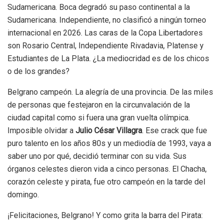
Sudamericana. Boca degradó su paso continental a la
Sudamericana. Independiente, no clasificó a ningún torneo
internacional en 2026. Las caras de la Copa Libertadores
son Rosario Central, Independiente Rivadavia, Platense y
Estudiantes de La Plata. ¿La mediocridad es de los chicos
o de los grandes?
Belgrano campeón. La alegría de una provincia. De las miles
de personas que festejaron en la circunvalación de la
ciudad capital como si fuera una gran vuelta olímpica.
Imposible olvidar a
Julio César Villagra
. Ese crack que fue
puro talento en los años 80s y un mediodía de 1993, vaya a
saber uno por qué, decidió terminar con su vida. Sus
órganos celestes dieron vida a cinco personas. El Chacha,
corazón celeste y pirata, fue otro campeón en la tarde del
domingo.
¡Felicitaciones, Belgrano! Y como grita la barra del Pirata: