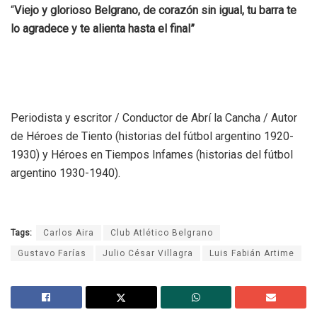
“
Viejo y glorioso Belgrano, de corazón sin igual, tu barra te
lo agradece y te alienta hasta el final”
Periodista y escritor / Conductor de Abrí la Cancha / Autor
de Héroes de Tiento (historias del fútbol argentino 1920-
1930) y Héroes en Tiempos Infames (historias del fútbol
argentino 1930-1940).
Tags:
Carlos Aira
Club Atlético Belgrano
Gustavo Farías
Julio César Villagra
Luis Fabián Artime