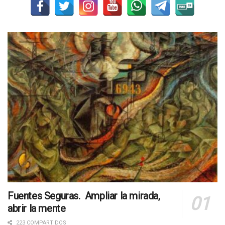
Fuentes Seguras. Ampliar la mirada,
abrir la mente
223 COMPARTIDOS