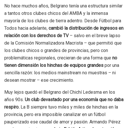
No hace muchos años, Belgrano tenía una estructura similar
a tantos otros clubes chicos del AMBA y la inmensa
mayoría de los clubes de tierra adentro. Desde Fútbol para
Todos hacia adelante,
cambió la distribución de ingresos en
relación con los derechos de TV
– salvo en el breve lapso
de la Comisión Normalizadora Macrista – que permitió que
los clubes chicos o grandes de provincias, pero con
problemáticas regionales, crecieran de una forma que
no
tienen dimensión los hinchas de equipos grandes
por una
sencilla razón: los medios mainstream no muestras – ni
desean mostrar – ese crecimiento.
Muy lejos quedó el Belgrano del Chichí Ledesma en los
años 90s.
Un club devastado por una economía que no daba
respiro.
La B siempre tuvo miles y miles de hinchas en la
provincia, pero era imposible canalizar en un fútbol
pauperizado ese caudal de amor y pasión. Armando Pérez