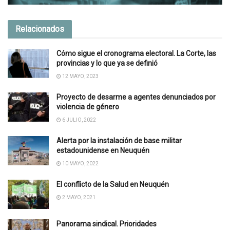
Relacionados
Cómo sigue el cronograma electoral. La Corte, las
provincias y lo que ya se definió
12 MAYO, 2023
Proyecto de desarme a agentes denunciados por
violencia de género
6 JULIO, 2022
Alerta por la instalación de base militar
estadounidense en Neuquén
10 MAYO, 2022
El conflicto de la Salud en Neuquén
2 MAYO, 2021
Panorama sindical. Prioridades