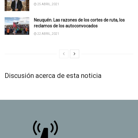
25 ABRIL, 2021
Neuquén. Las razones de los cortes de ruta, los
reclamos de los autoconvocados
22 ABRIL, 2021
Discusión acerca de esta noticia