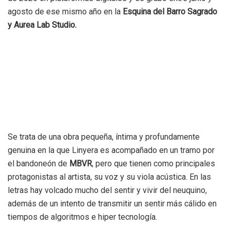
agosto de ese mismo año en la
Esquina del Barro Sagrado
y Aurea Lab Studio.
Se trata de una obra pequeña, íntima y profundamente
genuina en la que Linyera es acompañado en un tramo por
el bandoneón de
MBVR
, pero que tienen como principales
protagonistas al artista, su voz y su viola acústica. En las
letras hay volcado mucho del sentir y vivir del neuquino,
además de un intento de transmitir un sentir más cálido en
tiempos de algoritmos e hiper tecnología.