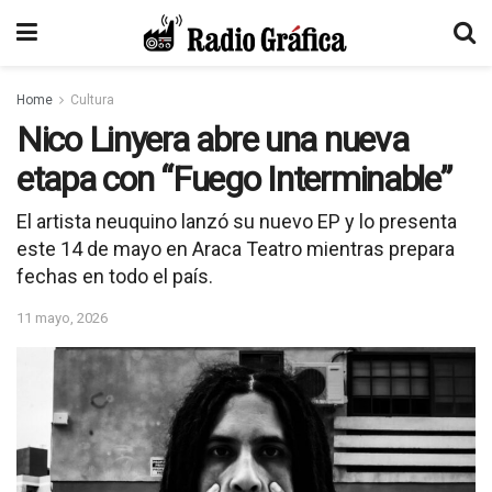
Home
Cultura
Nico Linyera abre una nueva
etapa con “Fuego Interminable”
El artista neuquino lanzó su nuevo EP y lo presenta
este 14 de mayo en Araca Teatro mientras prepara
fechas en todo el país.
11 mayo, 2026