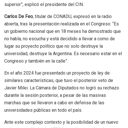
superior”, explicó el presidente del CIN.
Carlos De Feo
, titular de CONADU, expresó en la radio
abierta, tras la presentación realizada en el Congreso: “Es
un gobierno nacional que en 18 meses ha demostrado que
no habla, no escucha y está decidido a llevar a como de
lugar su proyecto político que no solo destruye la
universidad, destruye la Argentina. Es necesario estar en el
Congreso y también en la calle”.
En el año 2024 fue presentado un proyecto de ley de
similares características, que tuvo el posterior veto de
Javier Milei. La Cámara de Diputados no logró su rechazo
durante la sesión posterior, a pesar de las masivas
marchas que se llevaron a cabo en defensa de las
universidades públicas en todo el país.
Ante este complejo contexto y la posibilidad de un nuevo