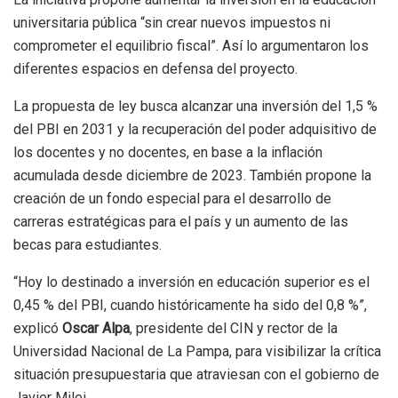
universitaria pública “sin crear nuevos impuestos ni
comprometer el equilibrio fiscal”. Así lo argumentaron los
diferentes espacios en defensa del proyecto.
La propuesta de ley busca alcanzar una inversión del 1,5 %
del PBI en 2031 y la recuperación del poder adquisitivo de
los docentes y no docentes, en base a la inflación
acumulada desde diciembre de 2023. También propone la
creación de un fondo especial para el desarrollo de
carreras estratégicas para el país y un aumento de las
becas para estudiantes.
“Hoy lo destinado a inversión en educación superior es el
0,45 % del PBI, cuando históricamente ha sido del 0,8 %”,
explicó
Oscar Alpa
, presidente del CIN y rector de la
Universidad Nacional de La Pampa, para visibilizar la crítica
situación presupuestaria que atraviesan con el gobierno de
Javier Milei.