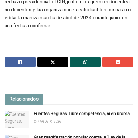
rechazo presidencial, el CIN, junto a los gremios docentes,
no docentes y las organizaciones estudiantiles buscarán re
editar la masiva marcha de abril de 2024 durante junio, en
una fecha a confirmar.
Relacionados
Fuentes Seguras. Libre competencia, ni en broma
7 AGOSTO, 2026
Gran manifestación popular contra la “Ley de la