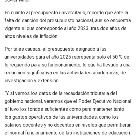
En cuanto al presupuesto universitario, recordó que ante la
falta de sanción del presupuesto nacional, aún se encuentra
vigente el que corresponde al año 2023, tras dos años de
altos niveles de inflación.
Por tales causas, el presupuesto asignado a las
universidades para el año 2025 representa solo el 50 % de
lo requerido para su funcionamiento, lo que ha llevado a una
reducción significativa en las actividades académicas, de
investigación y extensión.
“Y si vemos los datos de la recaudación tributaria del
gobierno nacional, veremos que el Poder Ejecutivo Nacional
sí tuvo los fondos suficientes como para mantener tanto
los gastos operativos de las universidades, como los
salarios docentes y no docentes en niveles que permitieran
el normal funcionamiento de las instituciones de educación