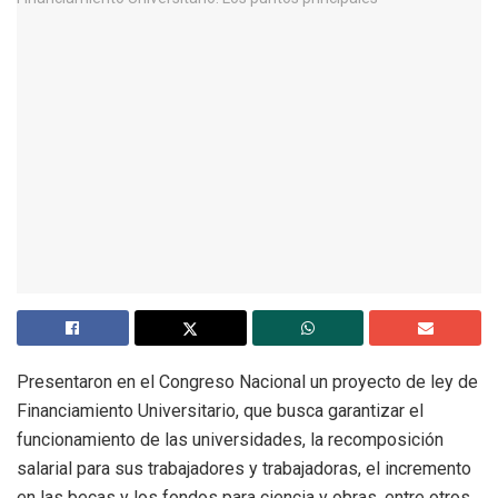
Presentaron en el Congreso Nacional un proyecto de ley de
Financiamiento Universitario, que busca garantizar el
funcionamiento de las universidades, la recomposición
salarial para sus trabajadores y trabajadoras, el incremento
en las becas y los fondos para ciencia y obras, entre otros