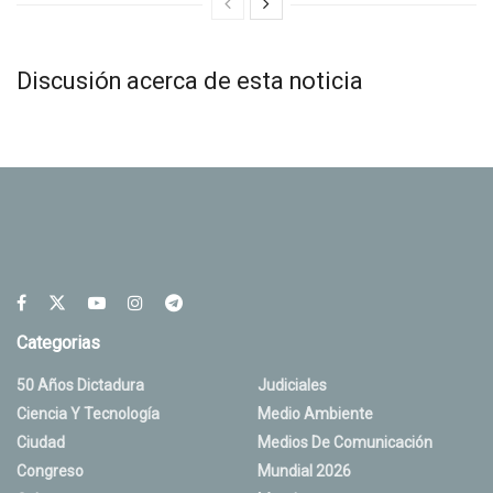
Discusión acerca de esta noticia
Categorias
50 Años Dictadura
Judiciales
Ciencia Y Tecnología
Medio Ambiente
Ciudad
Medios De Comunicación
Congreso
Mundial 2026