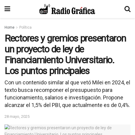
Home
Política
Rectores y gremios presentaron
un proyecto de ley de
Financiamiento Universitario.
Los puntos principales
Con un contenido similar al que vetó Milei en 2024, el
texto busca recomponer el presupuesto para
funcionamiento, salarios e investigación. Propone
alcanzar el 1,5% del PBI, que actualmente es de 0,4%.
28 mayo, 2025