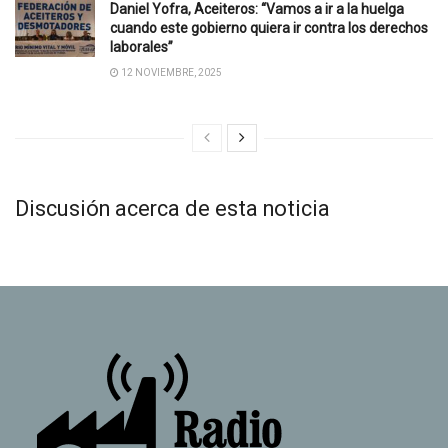
Daniel Yofra, Aceiteros: “Vamos a ir a la huelga
cuando este gobierno quiera ir contra los derechos
laborales”
12 NOVIEMBRE, 2025
Discusión acerca de esta noticia