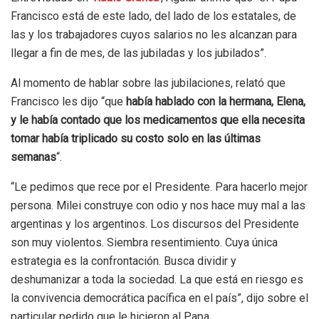
Francisco está de este lado, del lado de los estatales, de
las y los trabajadores cuyos salarios no les alcanzan para
llegar a fin de mes, de las jubiladas y los jubilados”.
Al momento de hablar sobre las jubilaciones, relató que
Francisco les dijo “que
había hablado con la hermana, Elena,
y le había contado que los medicamentos que ella necesita
tomar había triplicado su costo solo en las últimas
semanas
“.
“Le pedimos que rece por el Presidente. Para hacerlo mejor
persona. Milei construye con odio y nos hace muy mal a las
argentinas y los argentinos. Los discursos del Presidente
son muy violentos. Siembra resentimiento. Cuya única
estrategia es la confrontación. Busca dividir y
deshumanizar a toda la sociedad. La que está en riesgo es
la convivencia democrática pacífica en el país”, dijo sobre el
particular pedido que le hicieron al Papa.