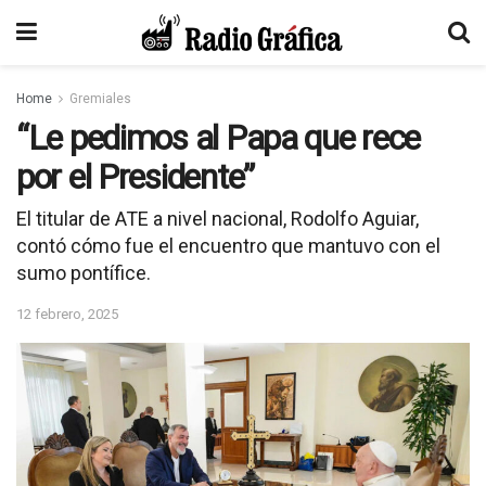
Home
Gremiales
“Le pedimos al Papa que rece
por el Presidente”
El titular de ATE a nivel nacional, Rodolfo Aguiar,
contó cómo fue el encuentro que mantuvo con el
sumo pontífice.
12 febrero, 2025