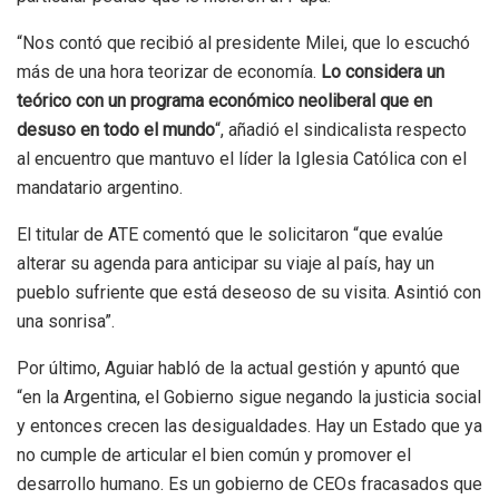
“Nos contó que recibió al presidente Milei, que lo escuchó
más de una hora teorizar de economía.
Lo considera un
teórico con un programa económico neoliberal que en
desuso en todo el mundo
“, añadió el sindicalista respecto
al encuentro que mantuvo el líder la Iglesia Católica con el
mandatario argentino.
El titular de ATE comentó que le solicitaron “que evalúe
alterar su agenda para anticipar su viaje al país, hay un
pueblo sufriente que está deseoso de su visita. Asintió con
una sonrisa”.
Por último, Aguiar habló de la actual gestión y apuntó que
“en la Argentina, el Gobierno sigue negando la justicia social
y entonces crecen las desigualdades. Hay un Estado que ya
no cumple de articular el bien común y promover el
desarrollo humano. Es un gobierno de CEOs fracasados que