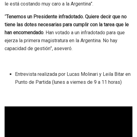
le está costando muy caro a la Argentina”.
“
Tenemos un Presidente infradotado. Quiere decir que no
tiene las dotes necesarias para cumplir con la tarea que le
han encomendado
. Han votado a un infradotado para que
ejerza la primera magistratura en la Argentina. No hay
capacidad de gestión”, aseveró.
Entrevista realizada por Lucas Molinari y Leila Bitar en
Punto de Partida (lunes a viernes de 9 a 11 horas)