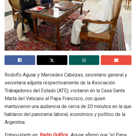
Rodolfo Aguiar y Mercedes Cabezas, secretario general y
secretaria adjunta respectivamente de la Asociación
Trabajadores del Estado (ATE), visitaron en la Casa Santa
Marta del Vaticano al Papa Francisco, con quien
mantuvieron una audiencia de cerca de 20 minutos en la que
hablaron del panorama laboral, económico y político de la
Argentina.
Entrevistado en
Radio Gráfica
, Aguiar afirmó que “el Papa