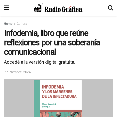
Home
Cultura
Infodemia, libro que reúne
reflexiones por una soberanía
comunicacional
Accedé a la versión digital gratuita.
7 diciembre, 2024