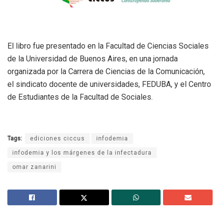
El libro fue presentado en la Facultad de Ciencias Sociales
de la Universidad de Buenos Aires, en una jornada
organizada por la Carrera de Ciencias de la Comunicación,
el sindicato docente de universidades, FEDUBA, y el Centro
de Estudiantes de la Facultad de Sociales.
Tags:
ediciones ciccus
infodemia
infodemia y los márgenes de la infectadura
omar zanarini