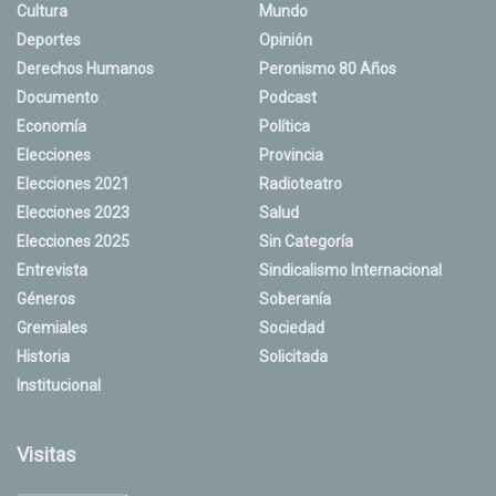
Cultura
Mundo
Deportes
Opinión
Derechos Humanos
Peronismo 80 Años
Documento
Podcast
Economía
Política
Elecciones
Provincia
Elecciones 2021
Radioteatro
Elecciones 2023
Salud
Elecciones 2025
Sin Categoría
Entrevista
Sindicalismo Internacional
Géneros
Soberanía
Gremiales
Sociedad
Historia
Solicitada
Institucional
Visitas