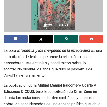
La obra
Infodemia y los márgenes de la infectadura
es una
compilación de textos que reúne la reflexión crítica de
pensadores, intelectuales y académicos sobre lo
acontecido durante los años que duró la pandemia del
Covid19 y el aislamiento.
La publicación de la
Mutual Manuel Baldomero Ugarte y
Ediciones CICCUS
, bajo la compilación de
Omar Zanarini
,
aborda las mutaciones del orden simbólico y tensiona
sobre los considerandos de una escena política que, da la