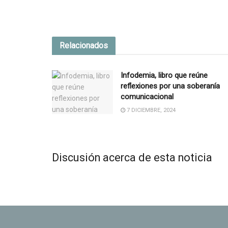
Relacionados
Infodemia, libro que reúne
reflexiones por una soberanía
comunicacional
7 DICIEMBRE, 2024
Discusión acerca de esta noticia