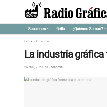
Secciones
Grilla
¿Quiénes Somos?
Home
Economía
La industria gráfica
26 abril, 2020
en
Economía