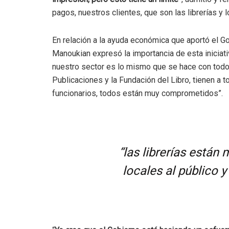
pagos, nuestros clientes, que son las librerías y
En relación a la ayuda económica que aportó el Go
Manoukian expresó la importancia de esta iniciati
nuestro sector es lo mismo que se hace con todo
Publicaciones y la Fundación del Libro, tienen a 
funcionarios, todos están muy comprometidos”.
“las librerías está
locales al público y