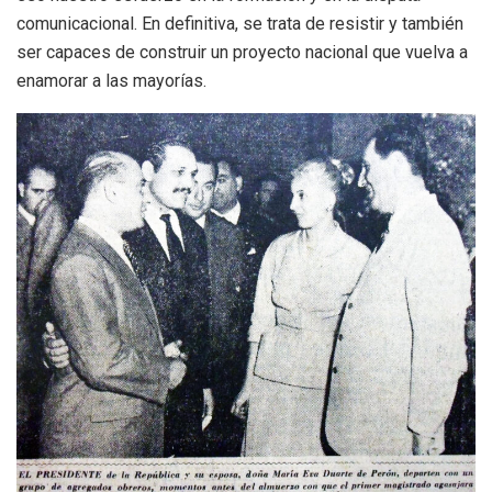
comunicacional. En definitiva, se trata de resistir y también
ser capaces de construir un proyecto nacional que vuelva a
enamorar a las mayorías.