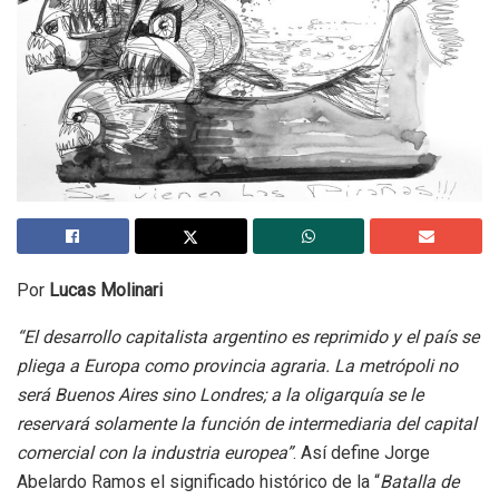
Por
Lucas Molinari
“El desarrollo capitalista argentino es reprimido y el país se
pliega a Europa como provincia agraria. La metrópoli no
será Buenos Aires sino Londres; a la oligarquía se le
reservará solamente la función de intermediaria del capital
comercial con la industria europea”
. Así define Jorge
Abelardo Ramos el significado histórico de la “
Batalla de