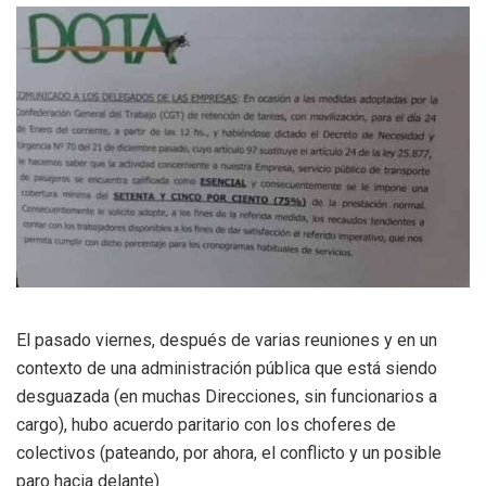
El pasado viernes, después de varias reuniones y en un
contexto de una administración pública que está siendo
desguazada (en muchas Direcciones, sin funcionarios a
cargo), hubo acuerdo paritario con los choferes de
colectivos (pateando, por ahora, el conflicto y un posible
paro hacia delante).