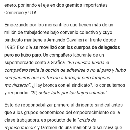
enero, poniendo el eje en dos gremios importantes,
Comercio y UTA.
Empezando por los mercantiles que tienen más de un
millón de trabajadores bajo convenio colectivo y cuyo
sindicato mantiene a Armando Cavalieri al frente desde
1985: Ese día
se movilizó con los cuerpos de delegados
pero no hubo paro
. Un compañero laburante de un
supermercado contó a Gráfica:
“En nuestra tienda el
compañero tenía la opción de adherirse o no al paro y hubo
compañeros que no fueron a trabajar pero tampoco
movilizaron”
. ¿Hay bronca con el sindicato?, lo consultamos
y respondió:
“Sí, sobre todo por los bajos salarios”
.
Esto de responsabilizar primero al dirigente sindical antes
que a los grupos económicos del empobrecimiento de la
clase trabajadora, es producto de la “
crisis de
representación
” y también de una maniobra discursiva que