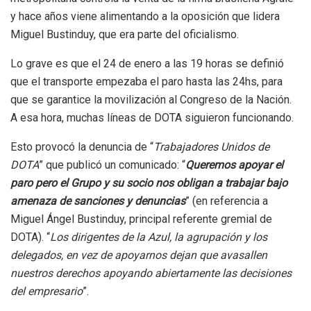
y hace años viene alimentando a la oposición que lidera
Miguel Bustinduy, que era parte del oficialismo.
Lo grave es que el 24 de enero a las 19 horas se definió
que el transporte empezaba el paro hasta las 24hs, para
que se garantice la movilización al Congreso de la Nación.
A esa hora, muchas líneas de DOTA siguieron funcionando.
Esto provocó la denuncia de “
Trabajadores Unidos de
DOTA
” que publicó un comunicado: “
Queremos apoyar el
paro pero el Grupo y su socio nos obligan a trabajar bajo
amenaza de sanciones y denuncias
” (en referencia a
Miguel Ángel Bustinduy, principal referente gremial de
DOTA). “
Los dirigentes de la Azul, la agrupación y los
delegados, en vez de apoyarnos dejan que avasallen
nuestros derechos apoyando abiertamente las decisiones
del empresario
”.