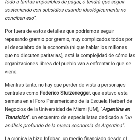
todo a tarifas imposibles de pagar, o tendrá que seguir
sosteniendo con subsidios cuando ideológicamente no
conciben eso”.
Por fuera de estos detalles que podríamos seguir
repasando gremio por gremio, muy complicados todos por
el descalabro de la economía (ni que hablar los millones
que no discuten paritarias), está la complejidad de cómo las
organizaciones libres del pueblo van a enfrentar lo que se
viene.
Mientras tanto, no hay que perder de vista a personajes
centrales como
Federico Sturzenegger
, que estuvo esta
semana en el Foro Panamericano de la Escuela Herbert de
Negocios de la Universidad de Miami (UM), “
Argentina en
Transición
”, un encuentro de especialistas dedicado a
“un
análisis profundo de la nueva economía de Argentina”.
La crónica la hizo Infobae, un medio financiado desde el