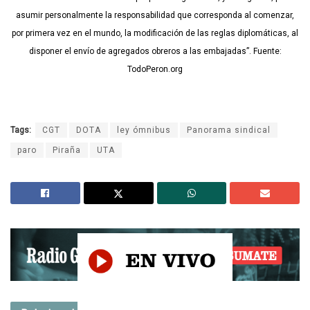
asumir personalmente la responsabilidad que corresponda al comenzar,
por primera vez en el mundo, la modificación de las reglas diplomáticas, al
disponer el envío de agregados obreros a las embajadas”. Fuente:
TodoPeron.org
Tags:
CGT
DOTA
ley ómnibus
Panorama sindical
paro
Piraña
UTA