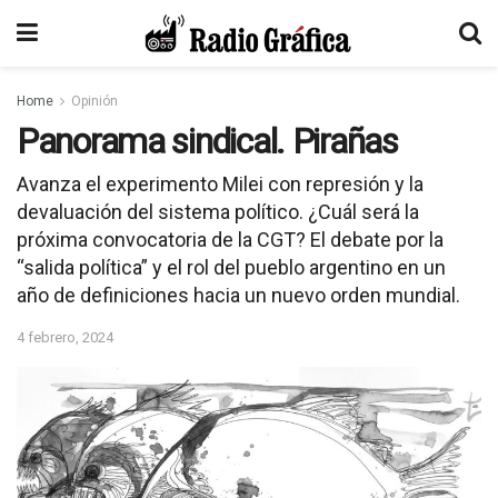
Home
Opinión
Panorama sindical. Pirañas
Avanza el experimento Milei con represión y la
devaluación del sistema político. ¿Cuál será la
próxima convocatoria de la CGT? El debate por la
“salida política” y el rol del pueblo argentino en un
año de definiciones hacia un nuevo orden mundial.
4 febrero, 2024