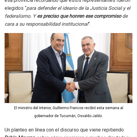
esa provincia recordando que estos representantes fueron
elegidos “
para defender el ideario de la Justicia Social y el
federalismo. Y
es preciso que honren ese compromiso
de
cara a su responsabilidad institucional
”.
El ministro del Interior, Guillermo Francos recibió esta semana al
gobernador de Tucumán, Osvaldo Jaldo.
Un planteo en línea con el discurso que viene repitiendo