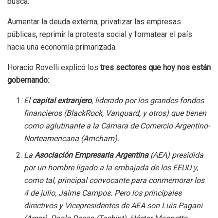
busca:
Aumentar la deuda externa, privatizar las empresas
públicas, reprimir la protesta social y formatear el país
hacia una economía primarizada.
Horacio Rovelli explicó los
tres sectores que hoy nos están
gobernando
:
El
capital extranjero
, liderado por los grandes fondos
financieros (BlackRock, Vanguard, y otros) que tienen
como aglutinante a la Cámara de Comercio Argentino-
Norteamericana (Amcham).
La
Asociación Empresaria Argentina
(AEA) presidida
por un hombre ligado a la embajada de los EEUU y,
como tal, principal convocante para conmemorar los
4 de julio, Jaime Campos. Pero los principales
directivos y Vicepresidentes de AEA son Luis Pagani