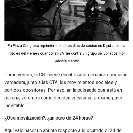
En Plaza Congreso reprimieron los tres días de sesión en Diputados. La
foto es del viernes cuando la PSA fue contra un grupo de jubilados. Por
Gabriela Manzo.
Como vemos, la CGT viene encabezando la única oposición
verdadera, junto a las CTA, los movimientos sociales y
partidos opositores. Por eso, en la pulseada que está en
marcha, veremos cómo deciden encarar un próximo paso
inevitable.
¿Otra movilización?, ¿un paro de 24 horas?
Aquí vale hacer un apunte respecto a lo ocurrido el 24 de