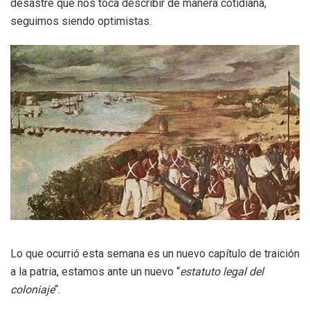
desastre que nos toca describir de manera cotidiana,
seguimos siendo optimistas.
Lo que ocurrió esta semana es un nuevo capítulo de traición
a la patria, estamos ante un nuevo “
estatuto legal del
coloniaje
“.