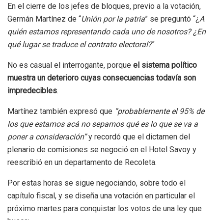
En el cierre de los jefes de bloques, previo a la votación,
Germán Martínez de “
Unión por la patria
” se preguntó “¿
A
quién estamos representando cada uno de nosotros? ¿En
qué lugar se traduce el contrato electoral?
”
No es casual el interrogante, porque
el sistema político
muestra un deterioro cuyas consecuencias todavía son
impredecibles
.
Martínez también expresó que
“probablemente el 95% de
los que estamos acá no sepamos qué es lo que se va a
poner a consideración”
y recordó que el dictamen del
plenario de comisiones se negoció en el Hotel Savoy y
reescribió en un departamento de Recoleta.
Por estas horas se sigue negociando, sobre todo el
capítulo fiscal, y se diseña una votación en particular el
próximo martes para conquistar los votos de una ley que