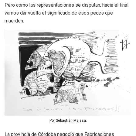
Pero como las representaciones se disputan, hacia el final
vamos dar vuelta el significado de esos peces que
muerden.
Por Sebastián Maissa.
La provincia de Córdoba negoció que Fabricaciones