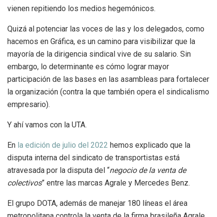
vienen repitiendo los medios hegemónicos.
Quizá al potenciar las voces de las y los delegados, como
hacemos en Gráfica, es un camino para visibilizar que la
mayoría de la dirigencia sindical vive de su salario. Sin
embargo, lo determinante es cómo lograr mayor
participación de las bases en las asambleas para fortalecer
la organización (contra la que también opera el sindicalismo
empresario).
Y ahí vamos con la UTA.
En
la edición de julio del 2022
hemos explicado que la
disputa interna del sindicato de transportistas está
atravesada por la disputa del “
negocio de la venta de
colectivos
” entre las marcas Agrale y Mercedes Benz.
El grupo DOTA, además de manejar 180 líneas el área
metropolitana controla la venta de la firma brasileña Agrale