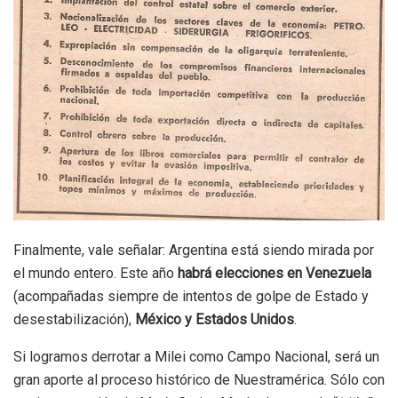
Finalmente, vale señalar: Argentina está siendo mirada por
el mundo entero. Este año
habrá elecciones en Venezuela
(acompañadas siempre de intentos de golpe de Estado y
desestabilización),
México y Estados Unidos
.
Si logramos derrotar a Milei como Campo Nacional, será un
gran aporte al proceso histórico de Nuestramérica. Sólo con