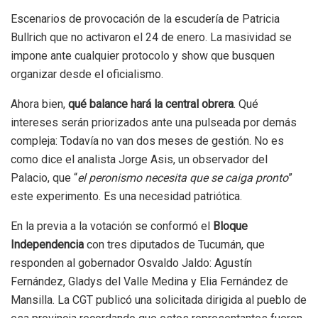
Escenarios de provocación de la escudería de Patricia
Bullrich que no activaron el 24 de enero. La masividad se
impone ante cualquier protocolo y show que busquen
organizar desde el oficialismo.
Ahora bien,
qué balance hará la central obrera
. Qué
intereses serán priorizados ante una pulseada por demás
compleja: Todavía no van dos meses de gestión. No es
como dice el analista Jorge Asis, un observador del
Palacio, que “
el peronismo necesita que se caiga pronto
”
este experimento. Es una necesidad patriótica.
En la previa a la votación se conformó el
Bloque
Independencia
con tres diputados de Tucumán, que
responden al gobernador Osvaldo Jaldo: Agustín
Fernández, Gladys del Valle Medina y Elia Fernández de
Mansilla. La CGT publicó una solicitada dirigida al pueblo de