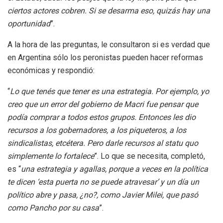
ciertos actores cobren. Si se desarma eso, quizás hay una
oportunidad
”.
A la hora de las preguntas, le consultaron si es verdad que
en Argentina sólo los peronistas pueden hacer reformas
económicas y respondió:
“
Lo que tenés que tener es una estrategia. Por ejemplo, yo
creo que un error del gobierno de Macri fue pensar que
podía comprar a todos estos grupos. Entonces les dio
recursos a los gobernadores, a los piqueteros, a los
sindicalistas, etcétera. Pero darle recursos al statu quo
simplemente lo fortalece
”. Lo que se necesita, completó,
es “
una estrategia y agallas, porque a veces en la política
te dicen ‘esta puerta no se puede atravesar’ y un día un
político abre y pasa, ¿no?, como Javier Milei, que pasó
como Pancho por su casa
”.