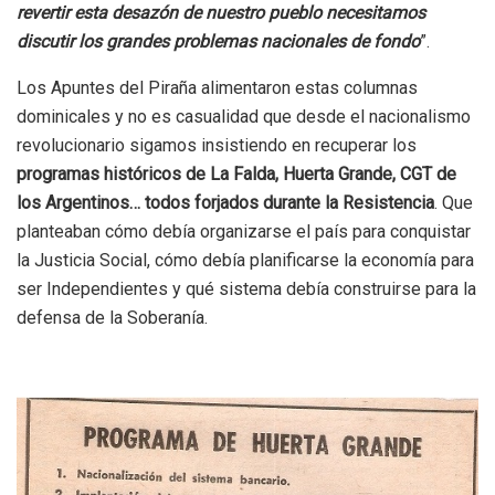
revertir esta desazón de nuestro pueblo necesitamos
discutir los grandes problemas nacionales de fondo
”.
Los Apuntes del Piraña alimentaron estas columnas
dominicales y no es casualidad que desde el nacionalismo
revolucionario sigamos insistiendo en recuperar los
programas históricos de La Falda, Huerta Grande, CGT de
los Argentinos… todos forjados durante la Resistencia
. Que
planteaban cómo debía organizarse el país para conquistar
la Justicia Social, cómo debía planificarse la economía para
ser Independientes y qué sistema debía construirse para la
defensa de la Soberanía.