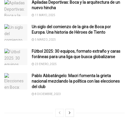
Apiladas Deportivas: Boca y la arquitectura de un
nuevo hincha
11 MAYO, 2025
Un siglo del comienzo de la gira de Boca por
Europa. Una historia de Héroes de Tiento
5 MARZO, 2025
Fútbol 2025: 30 equipos, formato extraño y caras
foráneas para una liga que busca globalizarse
23 ENERO, 2025
Pablo Abbatángelo: Macri fomenta la grieta
nacional mezclando la política con las elecciones
del club
8 DICIEMBRE, 2023