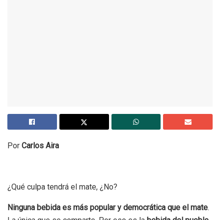
Por
Carlos Aira
¿Qué culpa tendrá el mate, ¿No?
Ninguna bebida es más popular y democrática que el mate
.