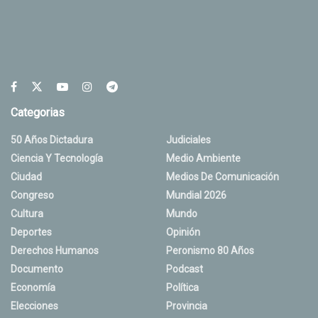
Categorias
50 Años Dictadura
Judiciales
Ciencia Y Tecnología
Medio Ambiente
Ciudad
Medios De Comunicación
Congreso
Mundial 2026
Cultura
Mundo
Deportes
Opinión
Derechos Humanos
Peronismo 80 Años
Documento
Podcast
Economía
Política
Elecciones
Provincia