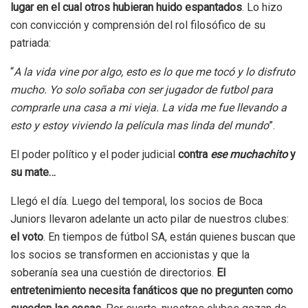
lugar en el cual otros hubieran huido espantados
. Lo hizo
con convicción y comprensión del rol filosófico de su
patriada:
“
A la vida vine por algo, esto es lo que me tocó y lo disfruto
mucho. Yo solo soñaba con ser jugador de futbol para
comprarle una casa a mi vieja. La vida me fue llevando a
esto y estoy viviendo la película mas linda del mundo
”.
El poder político y el poder judicial
contra
ese muchachito
y
su mate…
Llegó el día. Luego del temporal, los socios de Boca
Juniors llevaron adelante un acto pilar de nuestros clubes:
el voto
. En tiempos de fútbol SA, están quienes buscan que
los socios se transformen en accionistas y que la
soberanía sea una cuestión de directorios.
El
entretenimiento necesita fanáticos que no pregunten como