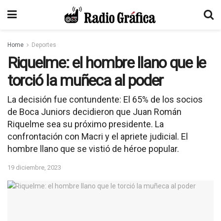
Home
Deportes
Riquelme: el hombre llano que le
torció la muñeca al poder
La decisión fue contundente: El 65% de los socios
de Boca Juniors decidieron que Juan Román
Riquelme sea su próximo presidente. La
confrontación con Macri y el apriete judicial. El
hombre llano que se vistió de héroe popular.
19 diciembre, 2023