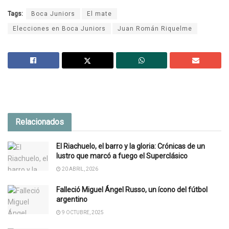
Tags:
Boca Juniors
El mate
Elecciones en Boca Juniors
Juan Román Riquelme
Relacionados
El Riachuelo, el barro y la gloria: Crónicas de un
lustro que marcó a fuego el Superclásico
20 ABRIL, 2026
Falleció Miguel Ángel Russo, un ícono del fútbol
argentino
9 OCTUBRE, 2025