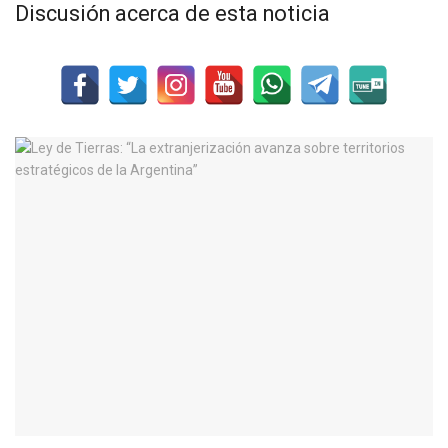
Discusión acerca de esta noticia