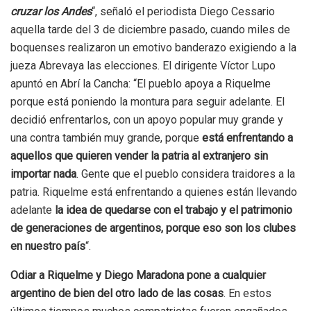
cruzar los Andes
“, señaló el periodista Diego Cessario
aquella tarde del 3 de diciembre pasado, cuando miles de
boquenses realizaron un emotivo banderazo exigiendo a la
jueza Abrevaya las elecciones. El dirigente Víctor Lupo
apuntó en Abrí la Cancha: “El pueblo apoya a Riquelme
porque está poniendo la montura para seguir adelante. El
decidió enfrentarlos, con un apoyo popular muy grande y
una contra también muy grande, porque
está enfrentando a
aquellos que quieren vender la patria al extranjero sin
importar nada
. Gente que el pueblo considera traidores a la
patria. Riquelme está enfrentando a quienes están llevando
adelante
la idea de quedarse con el trabajo y el patrimonio
de generaciones de argentinos, porque eso son los clubes
en nuestro país
“.
Odiar a Riquelme y Diego Maradona pone a cualquier
argentino de bien del otro lado de las cosas
. En estos