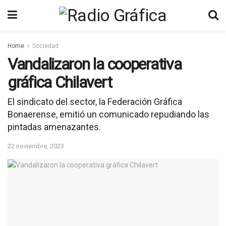
Home
Sociedad
Vandalizaron la cooperativa
gráfica Chilavert
El sindicato del sector, la Federación Gráfica
Bonaerense, emitió un comunicado repudiando las
pintadas amenazantes.
22 noviembre, 2023