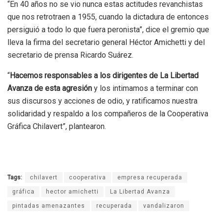
“En 40 años no se vio nunca estas actitudes revanchistas
que nos retrotraen a 1955, cuando la dictadura de entonces
persiguió a todo lo que fuera peronista”, dice el gremio que
lleva la firma del secretario general Héctor Amichetti y del
secretario de prensa Ricardo Suárez.
“
Hacemos responsables a los dirigentes de La Libertad
Avanza de esta agresión
y los intimamos a terminar con
sus discursos y acciones de odio, y ratificamos nuestra
solidaridad y respaldo a los compañeros de la Cooperativa
Gráfica Chilavert”, plantearon.
Tags:
chilavert
cooperativa
empresa recuperada
gráfica
hector amichetti
La Libertad Avanza
pintadas amenazantes
recuperada
vandalizaron