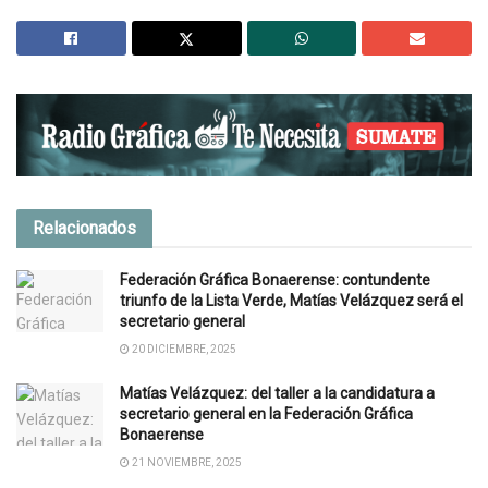
Relacionados
Federación Gráfica Bonaerense: contundente
triunfo de la Lista Verde, Matías Velázquez será el
secretario general
20 DICIEMBRE, 2025
Matías Velázquez: del taller a la candidatura a
secretario general en la Federación Gráfica
Bonaerense
21 NOVIEMBRE, 2025