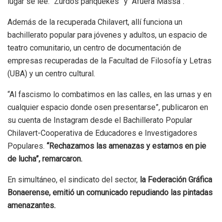
lugar se lee: “Zurdos panquekes” y “Afuera Massa”.
Además de la recuperada Chilavert, allí funciona un
bachillerato popular para jóvenes y adultos, un espacio de
teatro comunitario, un centro de documentación de
empresas recuperadas de la Facultad de Filosofía y Letras
(UBA) y un centro cultural.
“Al fascismo lo combatimos en las calles, en las urnas y en
cualquier espacio donde osen presentarse”, publicaron en
su cuenta de Instagram desde el Bachillerato Popular
Chilavert-Cooperativa de Educadores e Investigadores
Populares.
“Rechazamos las amenazas y estamos en pie
de lucha”, remarcaron.
En simultáneo, el sindicato del sector,
la Federación Gráfica
Bonaerense, emitió un comunicado repudiando las pintadas
amenazantes.