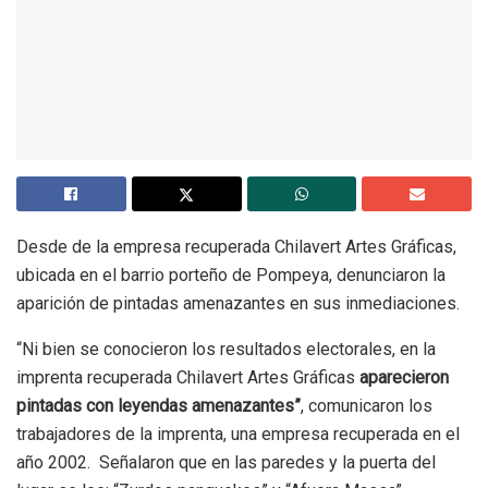
Desde de la empresa recuperada Chilavert Artes Gráficas,
ubicada en el barrio porteño de Pompeya, denunciaron la
aparición de pintadas amenazantes en sus inmediaciones.
“Ni bien se conocieron los resultados electorales, en la
imprenta recuperada Chilavert Artes Gráficas
aparecieron
pintadas con leyendas amenazantes”
, comunicaron los
trabajadores de la imprenta, una empresa recuperada en el
año 2002. Señalaron que en las paredes y la puerta del