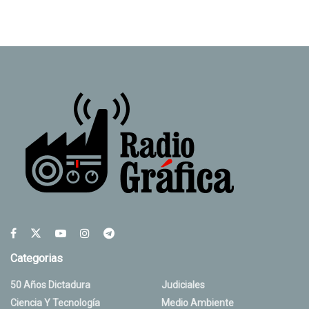
Categorias
50 Años Dictadura
Judiciales
Ciencia Y Tecnología
Medio Ambiente