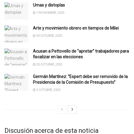
Urnas y distopías
1 NOVIEMBRE, 2025
Arte y movimiento obrero en tiempos de Milei
30 OCTUBRE, 2025
Acusan a Pettovello de “apretar” trabajadores para
fiscalizar en las elecciones
20 OCTUBRE, 2025
Germán Martínez: “Espert debe ser removido de la
Presidencia de la Comisión de Presupuesto”
3 OCTUBRE, 2025
Discusión acerca de esta noticia