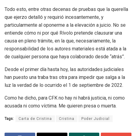
Todo esto, entre otras decenas de pruebas que la querella
que ejerzo detalló y requirió incesantemente, y
particularmente al oponerme a la elevación a juicio. No se
entiende cómo ni por qué Rívolo pretende clausurar una
causa en pleno trámite, en la que, necesariamente, la
responsabilidad de los autores materiales está atada a la
de cualquier persona que haya colaborado desde “atrás”.
Desde el primer día hasta hoy, las autoridades judiciales
han puesto una traba tras otra para impedir que salga a la
luz la verdad de lo ocurrido el 1 de septiembre de 2022.
Como he dicho, para CFK no hay ni habrá justicia, ni como
acusada ni como víctima. Me quieren presa o muerta.
Tags:
Carta de Cristina
Cristina
Poder Judicial