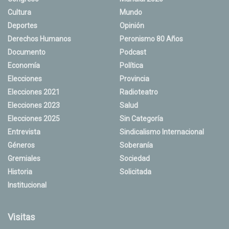
Cultura
Mundo
Deportes
Opinión
Derechos Humanos
Peronismo 80 Años
Documento
Podcast
Economía
Política
Elecciones
Provincia
Elecciones 2021
Radioteatro
Elecciones 2023
Salud
Elecciones 2025
Sin Categoría
Entrevista
Sindicalismo Internacional
Géneros
Soberanía
Gremiales
Sociedad
Historia
Solicitada
Institucional
Visitas