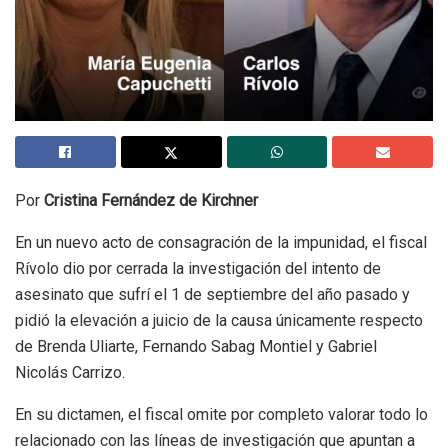
Por
Cristina Fernández de Kirchner
En un nuevo acto de consagración de la impunidad, el fiscal
Rívolo dio por cerrada la investigación del intento de
asesinato que sufrí el 1 de septiembre del año pasado y
pidió la elevación a juicio de la causa únicamente respecto
de Brenda Uliarte, Fernando Sabag Montiel y Gabriel
Nicolás Carrizo.
En su dictamen, el fiscal omite por completo valorar todo lo
relacionado con las líneas de investigación que apuntan a