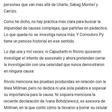
personas que van más allá de Uliarte, Sabag Montiel y
Carrizo.
Como he dicho, no hay práctica más clara para buscar la
impunidad de causas complejas, que partirlas en pedacitos.
Lo que queda no se investiga nunca más. Y Comodoro Py
tiene un penoso historial en ese sentido.
Lo dije una y mil veces: ni Capuchetti ni Rívolo quisieron
investigar el intento de asesinato y ahora pretenden cerrar
la investigación con una celeridad que nunca demostraron
en ninguna causa.
Rívolo menciona las pruebas producidas en relación con la
línea Millman, pero no dedica ni una sola palabra a sopesar
su importancia para la causa. Ni siquiera menciona la
reciente declaración de Ivana Bohdziewicz, ex asesora de
Millman, en la que contó cómo la llevaron a borrar su celular