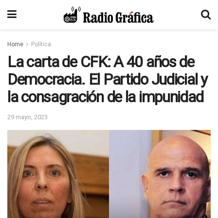
Home
Política
La carta de CFK: A 40 años de
Democracia. El Partido Judicial y
la consagración de la impunidad
29 mayo, 2023