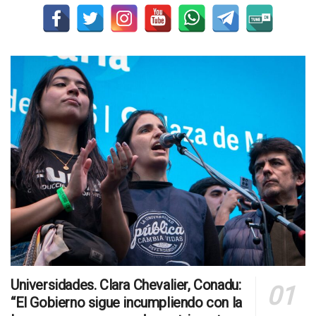
Universidades. Clara Chevalier, Conadu:
“El Gobierno sigue incumpliendo con la