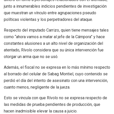
junto a innumerables indicios pendientes de investigación
que muestran un vínculo entre agrupaciones pseudo
políticas violentas y los perpetradores del ataque.
Respecto del imputado Carrizo, quien tiene mensajes tales
como “ahora vamos a matar al jefe de la Cámpora” y hace
constantes alusiones a un alto nivel de organización del
atentado, Rívolo considera que su única intervención fue
otorgar un arma que no se usó.
Además, el fiscal no se expresa en lo más mínimo respecto
al borrado del celular de Sabag Montiel, cuyo contenido se
perdió el día del intento de asesinato con una intervención,
cuanto menos, negligente de la jueza.
Esto se vincula con que Rívolo no se expresa respecto de
las medidas de prueba pendientes de producción, que
hacen inadmisible elevar la causa a juicio.