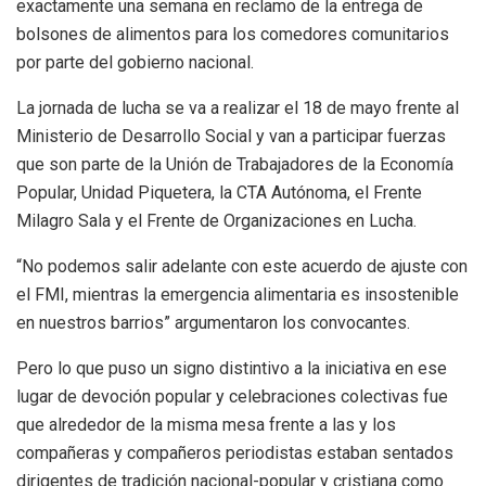
exactamente una semana en reclamo de la entrega de
bolsones de alimentos para los comedores comunitarios
por parte del gobierno nacional.
La jornada de lucha se va a realizar el 18 de mayo frente al
Ministerio de Desarrollo Social y van a participar fuerzas
que son parte de la Unión de Trabajadores de la Economía
Popular, Unidad Piquetera, la CTA Autónoma, el Frente
Milagro Sala y el Frente de Organizaciones en Lucha.
“
No podemos salir adelante con este acuerdo de ajuste con
el FMI, mientras la emergencia alimentaria es insostenible
en nuestros barrios
” argumentaron los convocantes.
Pero lo que puso un signo distintivo a la iniciativa en ese
lugar de devoción popular y celebraciones colectivas fue
que alrededor de la misma mesa frente a las y los
compañeras y compañeros periodistas estaban sentados
dirigentes de tradición nacional-popular y cristiana como