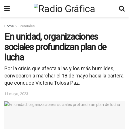
Home
Gremiales
En unidad, organizaciones
sociales profundizan plan de
lucha
Por la crisis que afecta a las y los más humildes,
convocaron a marchar el 18 de mayo hacia la cartera
que conduce Victoria Tolosa Paz.
11 mayo, 2023