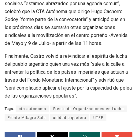
sociales “estamos abrazados por una agenda común”,
celebró que la CTA Autónoma que dirige Hugo Cachorro
Godoy “forme parte de la convocatoria” y anticipó que en
los próximos días se sumarán otras organizaciones
sindicales a la movilización en el centro porteño -Avenida
de Mayo y 9 de Julio- a partir de las 11 horas.
Finalmente, Castro volvió a reivindicar el espíritu de lucha
del pueblo argentino quien una vez más “sale a la calle a
enfrentar la política de los países imperiales que actúan a
través del Fondo Monetario Internacional” y advirtió que
“será complicado aplicar el ajuste por la capacidad de pelea
de las organizaciones populares”.
Tags:
cta autonoma
Frente de Organizaciones en Lucha
Frente Milagro Sala
unidad piquetera
UTEP