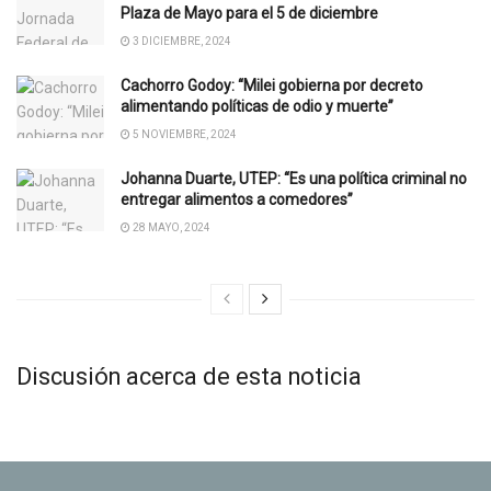
Plaza de Mayo para el 5 de diciembre
3 DICIEMBRE, 2024
Cachorro Godoy: “Milei gobierna por decreto
alimentando políticas de odio y muerte”
5 NOVIEMBRE, 2024
Johanna Duarte, UTEP: “Es una política criminal no
entregar alimentos a comedores”
28 MAYO, 2024
Discusión acerca de esta noticia