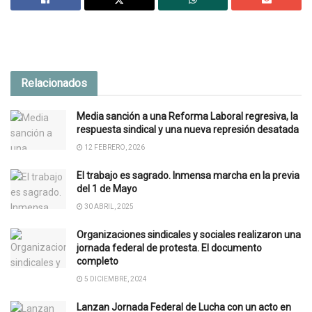
Relacionados
Media sanción a una Reforma Laboral regresiva, la
respuesta sindical y una nueva represión desatada
12 FEBRERO, 2026
El trabajo es sagrado. Inmensa marcha en la previa
del 1 de Mayo
30 ABRIL, 2025
Organizaciones sindicales y sociales realizaron una
jornada federal de protesta. El documento
completo
5 DICIEMBRE, 2024
Lanzan Jornada Federal de Lucha con un acto en