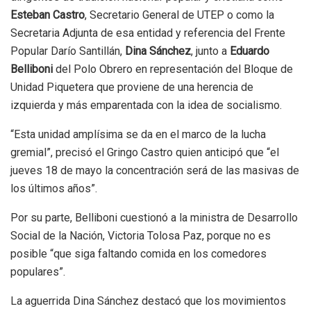
Esteban Castro
, Secretario General de UTEP o como la
Secretaria Adjunta de esa entidad y referencia del Frente
Popular Darío Santillán,
Dina Sánchez
, junto a
Eduardo
Belliboni
del Polo Obrero en representación del Bloque de
Unidad Piquetera que proviene de una herencia de
izquierda y más emparentada con la idea de socialismo.
“Esta unidad amplísima se da en el marco de la lucha
gremial”, precisó el Gringo Castro quien anticipó que “el
jueves 18 de mayo la concentración será de las masivas de
los últimos años”.
Por su parte, Belliboni cuestionó a la ministra de Desarrollo
Social de la Nación, Victoria Tolosa Paz, porque no es
posible “que siga faltando comida en los comedores
populares”.
La aguerrida Dina Sánchez destacó que los movimientos