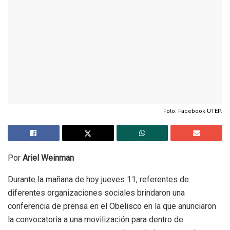
Foto: Facebook UTEP.
Por
Ariel Weinman
Durante la mañana de hoy jueves 11, referentes de
diferentes organizaciones sociales brindaron una
conferencia de prensa en el Obelisco en la que anunciaron
la convocatoria a una movilización para dentro de