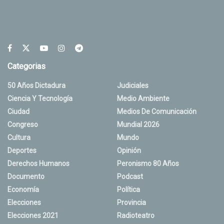
Categorias
50 Años Dictadura
Judiciales
Ciencia Y Tecnología
Medio Ambiente
Ciudad
Medios De Comunicación
Congreso
Mundial 2026
Cultura
Mundo
Deportes
Opinión
Derechos Humanos
Peronismo 80 Años
Documento
Podcast
Economía
Política
Elecciones
Provincia
Elecciones 2021
Radioteatro