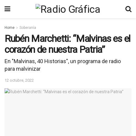
Home
Soberanía
Rubén Marchetti: “Malvinas es el
corazón de nuestra Patria”
En "Malvinas, 40 Historias", un programa de radio
para malvinizar
12 octubre, 2022