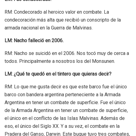
RM: Condecorado al heroico valor en combate. La
condecoración más alta que recibió un conscripto de la
armada nacional en la Guerra de Malvinas.
LM: Nacho falleció en 2006.
RM: Nacho se suicidó en el 2006. Nos tocó muy de cerca a
todos. Principalmente a nosotros los del Monsunen.
LM: ¿Qué te quedó en el tintero que quieras decir?
RM: Lo que me gusta decir es que este barco fue el único
barco con bandera argentina perteneciente a la Armada
Argentina en tener un combate de superficie. Fue el único
de la Armada Argentina en tener un combate de superficie,
el único en el conflicto de las Islas Malvinas. Además de
eso, el único del Siglo XX. Y a su vez, el combate en la
Pradera del Ganso, Darwin. Este buque tuvo tres combates,