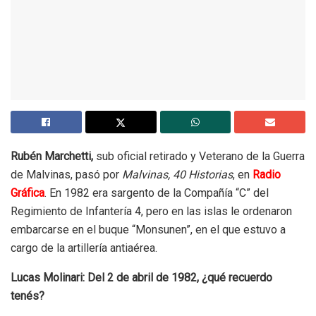
Rubén Marchetti,
sub oficial retirado y Veterano de la Guerra
de Malvinas, pasó por
Malvinas, 40 Historias
, en
Radio
Gráfica
. En 1982 era sargento de la Compañía “C” del
Regimiento de Infantería 4, pero en las islas le ordenaron
embarcarse en el buque “Monsunen”, en el que estuvo a
cargo de la artillería antiaérea.
Lucas Molinari: Del 2 de abril de 1982, ¿qué recuerdo
tenés?