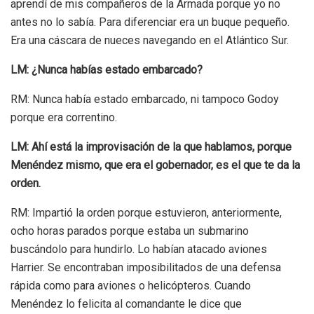
aprendí de mis compañeros de la Armada porque yo no
antes no lo sabía. Para diferenciar era un buque pequeño.
Era una cáscara de nueces navegando en el Atlántico Sur.
LM: ¿Nunca habías estado embarcado?
RM: Nunca había estado embarcado, ni tampoco Godoy
porque era correntino.
LM: Ahí está la improvisación de la que hablamos, porque
Menéndez mismo, que era el gobernador, es el que te da la
orden.
RM: Impartió la orden porque estuvieron, anteriormente,
ocho horas parados porque estaba un submarino
buscándolo para hundirlo. Lo habían atacado aviones
Harrier. Se encontraban imposibilitados de una defensa
rápida como para aviones o helicópteros.
Cuando
Menéndez lo felicita al comandante le dice que