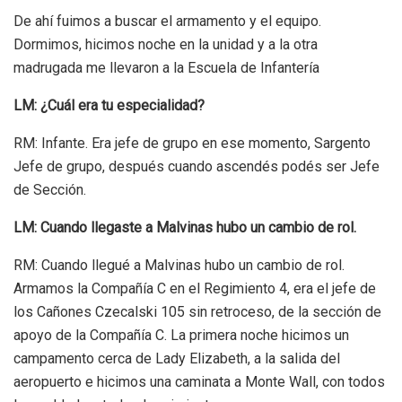
De ahí fuimos a buscar el armamento y el equipo.
Dormimos, hicimos noche en la unidad y a la otra
madrugada me llevaron a la Escuela de Infantería
LM: ¿Cuál era tu especialidad?
RM: Infante. Era jefe de grupo en ese momento, Sargento
Jefe de grupo, después cuando ascendés podés ser Jefe
de Sección.
LM: Cuando llegaste a Malvinas hubo un cambio de rol.
RM: Cuando llegué a Malvinas hubo un cambio de rol.
Armamos la Compañía C en el Regimiento 4, era el jefe de
los Cañones Czecalski 105 sin retroceso, de la sección de
apoyo de la Compañía C. La primera noche hicimos un
campamento cerca de Lady Elizabeth, a la salida del
aeropuerto e hicimos una caminata a Monte Wall, con todos