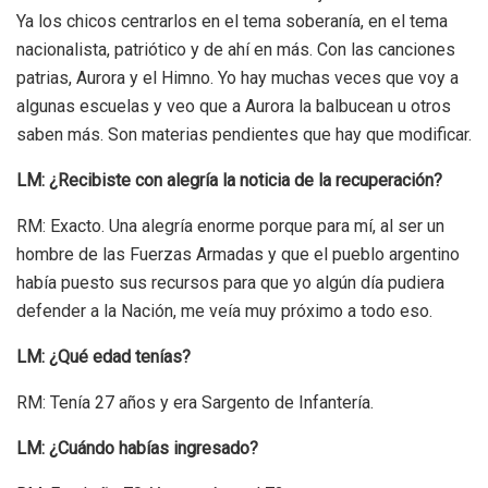
Ya los chicos centrarlos en el tema soberanía, en el tema
nacionalista, patriótico y de ahí en más. Con las canciones
patrias, Aurora y el Himno. Yo hay muchas veces que voy a
algunas escuelas y veo que a Aurora la balbucean u otros
saben más. Son materias pendientes que hay que modificar.
LM: ¿Recibiste con alegría la noticia de la recuperación?
RM: Exacto. Una alegría enorme porque para mí, al ser un
hombre de las Fuerzas Armadas y que el pueblo argentino
había puesto sus recursos para que yo algún día pudiera
defender a la Nación, me veía muy próximo a todo eso.
LM: ¿Qué edad tenías?
RM: Tenía 27 años y era Sargento de Infantería.
LM: ¿Cuándo habías ingresado?