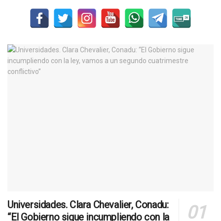
Universidades. Clara Chevalier, Conadu:
“El Gobierno sigue incumpliendo con la