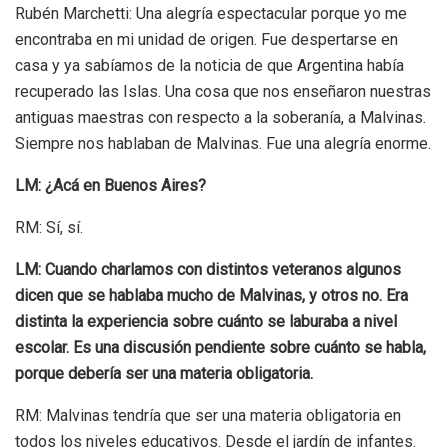
Rubén Marchetti: Una alegría espectacular porque yo me
encontraba en mi unidad de origen. Fue despertarse en
casa y ya sabíamos de la noticia de que Argentina había
recuperado las Islas. Una cosa que nos enseñaron nuestras
antiguas maestras con respecto a la soberanía, a Malvinas.
Siempre nos hablaban de Malvinas. Fue una alegría enorme.
LM: ¿Acá en Buenos Aires?
RM: Sí, sí.
LM: Cuando charlamos con distintos veteranos algunos
dicen que se hablaba mucho de Malvinas, y otros no. Era
distinta la experiencia sobre cuánto se laburaba a nivel
escolar. Es una discusión pendiente sobre cuánto se habla,
porque debería ser una materia obligatoria.
RM: Malvinas tendría que ser una materia obligatoria en
todos los niveles educativos. Desde el jardín de infantes.