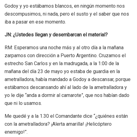
Godoy y yo estábamos blancos, en ningún momento nos
descompusimos, ni nada, pero el susto y el saber que nos
iba a pasar en ese momento.
JN: ¿Ustedes llegan y desembarcan el material?
RM: Esperamos una noche más y al otro día a la mañana
zarpamos con dirección a Puerto Argentino. Cruzamos el
estrecho San Carlos y en la madrugada, a la 1:00 de la
mañana del día 23 de mayo yo estaba de guardia en la
ametralladora, había mandado a Godoy a descansar, porque
estábamos descansando ahí al lado de la ametralladora y
yo le dije “anda a dormir al camarote”, que nos habían dado
que ni lo usamos.
Me quedé y a la 1.30 el Comandante dice “¿quiénes están
con la ametralladora? ¡Alerta amarilla! ¡Helicóptero
enemigo!”.