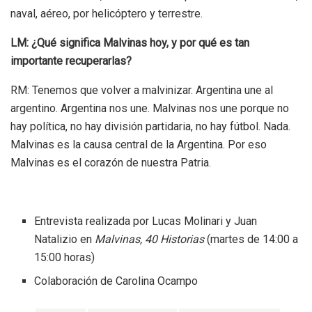
naval, aéreo, por helicóptero y terrestre.
LM: ¿Qué significa Malvinas hoy, y por qué es tan
importante recuperarlas?
RM: Tenemos que volver a malvinizar. Argentina une al
argentino. Argentina nos une. Malvinas nos une porque no
hay política, no hay división partidaria, no hay fútbol. Nada.
Malvinas es la causa central de la Argentina. Por eso
Malvinas es el corazón de nuestra Patria.
Entrevista realizada por Lucas Molinari y Juan
Natalizio en
Malvinas, 40 Historias
(martes de 14:00 a
15:00 horas)
Colaboración de Carolina Ocampo