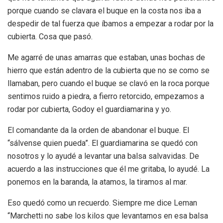
porque cuando se clavara el buque en la costa nos iba a
despedir de tal fuerza que íbamos a empezar a rodar por la
cubierta. Cosa que pasó.
Me agarré de unas amarras que estaban, unas bochas de
hierro que están adentro de la cubierta que no se como se
llamaban, pero cuando el buque se clavó en la roca porque
sentimos ruido a piedra, a fierro retorcido, empezamos a
rodar por cubierta, Godoy el guardiamarina y yo.
El comandante da la orden de abandonar el buque. El
“sálvense quien pueda”. El guardiamarina se quedó con
nosotros y lo ayudé a levantar una balsa salvavidas. De
acuerdo a las instrucciones que él me gritaba, lo ayudé. La
ponemos en la baranda, la atamos, la tiramos al mar.
Eso quedó como un recuerdo. Siempre me dice Leman
“Marchetti no sabe los kilos que levantamos en esa balsa