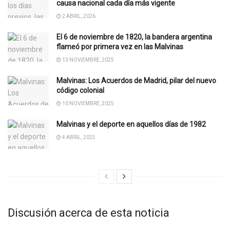
causa nacional cada día más vigente
2 ABRIL, 2026
El 6 de noviembre de 1820, la bandera argentina
flameó por primera vez en las Malvinas
13 NOVIEMBRE, 2025
Malvinas: Los Acuerdos de Madrid, pilar del nuevo
código colonial
10 NOVIEMBRE, 2025
Malvinas y el deporte en aquellos días de 1982
4 ABRIL, 2025
Discusión acerca de esta noticia