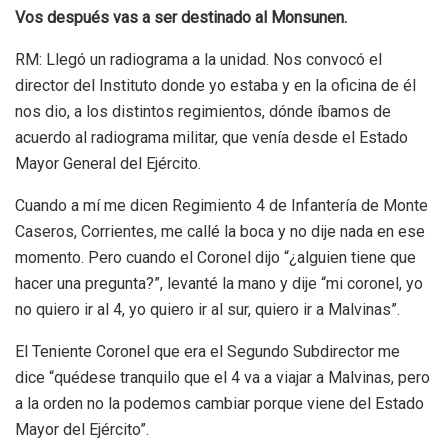
Vos después vas a ser destinado al Monsunen.
RM: Llegó un radiograma a la unidad. Nos convocó el
director del Instituto donde yo estaba y en la oficina de él
nos dio, a los distintos regimientos, dónde íbamos de
acuerdo al radiograma militar, que venía desde el Estado
Mayor General del Ejército.
Cuando a mí me dicen Regimiento 4 de Infantería de Monte
Caseros, Corrientes, me callé la boca y no dije nada en ese
momento. Pero cuando el Coronel dijo “¿alguien tiene que
hacer una pregunta?”, levanté la mano y dije “mi coronel, yo
no quiero ir al 4, yo quiero ir al sur, quiero ir a Malvinas”.
El Teniente Coronel que era el Segundo Subdirector me
dice “quédese tranquilo que el 4 va a viajar a Malvinas, pero
a la orden no la podemos cambiar porque viene del Estado
Mayor del Ejército”.