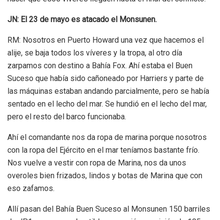
JN: El 23 de mayo es atacado el Monsunen.
RM: Nosotros en Puerto Howard una vez que hacemos el
alije, se baja todos los víveres y la tropa, al otro día
zarpamos con destino a Bahía Fox. Ahí estaba el Buen
Suceso que había sido cañoneado por Harriers y parte de
las máquinas estaban andando parcialmente, pero se había
sentado en el lecho del mar. Se hundió en el lecho del mar,
pero el resto del barco funcionaba.
Ahí el comandante nos da ropa de marina porque nosotros
con la ropa del Ejército en el mar teníamos bastante frío.
Nos vuelve a vestir con ropa de Marina, nos da unos
overoles bien frizados, lindos y botas de Marina que con
eso zafamos.
Allí pasan del Bahía Buen Suceso al Monsunen 150 barriles