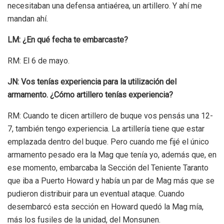
necesitaban una defensa antiaérea, un artillero. Y ahí me
mandan ahí.
LM: ¿En qué fecha te embarcaste?
RM: El 6 de mayo.
JN: Vos tenías experiencia para la utilización del
armamento. ¿Cómo artillero tenías experiencia?
RM: Cuando te dicen artillero de buque vos pensás una 12-
7, también tengo experiencia. La artillería tiene que estar
emplazada dentro del buque. Pero cuando me fijé el único
armamento pesado era la Mag que tenía yo, además que, en
ese momento, embarcaba la Sección del Teniente Taranto
que iba a Puerto Howard y había un par de Mag más que se
pudieron distribuir para un eventual ataque.
Cuando
desembarcó esta sección en Howard quedó la Mag mía,
más los fusiles de la unidad, del Monsunen.