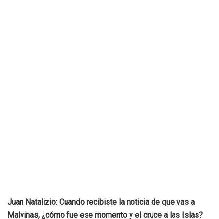
Juan Natalizio: Cuando recibiste la noticia de que vas a
Malvinas, ¿cómo fue ese momento y el cruce a las Islas?