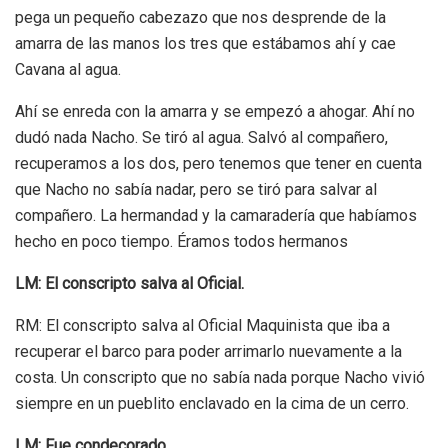
pega un pequeño cabezazo que nos desprende de la
amarra de las manos los tres que estábamos ahí y cae
Cavana al agua.
Ahí se enreda con la amarra y se empezó a ahogar. Ahí no
dudó nada Nacho. Se tiró al agua. Salvó al compañero,
recuperamos a los dos, pero tenemos que tener en cuenta
que Nacho no sabía nadar, pero se tiró para salvar al
compañero. La hermandad y la camaradería que habíamos
hecho en poco tiempo. Éramos todos hermanos
LM: El conscripto salva al Oficial.
RM: El conscripto salva al Oficial Maquinista que iba a
recuperar el barco para poder arrimarlo nuevamente a la
costa. Un conscripto que no sabía nada porque Nacho vivió
siempre en un pueblito enclavado en la cima de un cerro.
LM: Fue condecorado.