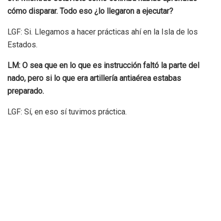
cómo disparar. Todo eso ¿lo llegaron a ejecutar?
LGF: Si. Llegamos a hacer prácticas ahí en la Isla de los
Estados.
LM: O sea que en lo que es instrucción faltó la parte del
nado, pero si lo que era artillería antiaérea estabas
preparado.
LGF: Sí, en eso sí tuvimos práctica.