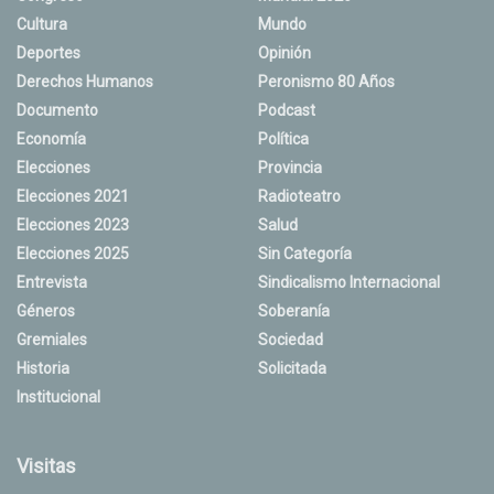
Cultura
Mundo
Deportes
Opinión
Derechos Humanos
Peronismo 80 Años
Documento
Podcast
Economía
Política
Elecciones
Provincia
Elecciones 2021
Radioteatro
Elecciones 2023
Salud
Elecciones 2025
Sin Categoría
Entrevista
Sindicalismo Internacional
Géneros
Soberanía
Gremiales
Sociedad
Historia
Solicitada
Institucional
Visitas