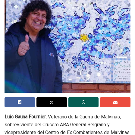
Luis Gauna Fournier
, Veterano de la Guerra de Malvinas,
sobreviviente del Crucero ARA General Belgrano y
vicepresidente del Centro de Ex Combatientes de Malvinas