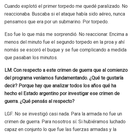
Cuando explotó el primer torpedo me quedé paralizado. No
reaccionaba. Buscaba si el ataque había sido aéreo, nunca
pensamos que era por un submarino. Por torpedo.
Eso fue lo que más me sorprendió. No reaccionar. Encima a
menos del minuto fue el segundo torpedo en la proa y ahí
nomás se escoró el buque y se fue complicando a medida
que pasaban los minutos.
LM: Con respecto a este crimen de guerra que al comienzo
del programa veníamos fundamentando. ¿Qué te gustaría
decir? Porque hay que analizar todos los años qué ha
hecho el Estado argentino por investigar ese crimen de
guerra. ¿Qué pensás al respecto?
LGF: No se investigó casi nada. Para la armada no fue un
crimen de guerra. Para nosotros sí. Si hubiéramos luchado
capaz en conjunto lo que fue las fuerzas armadas y la