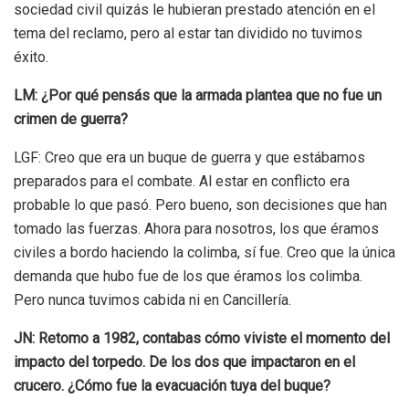
sociedad civil quizás le hubieran prestado atención en el
tema del reclamo, pero al estar tan dividido no tuvimos
éxito.
LM: ¿Por qué pensás que la armada plantea que no fue un
crimen de guerra?
LGF: Creo que era un buque de guerra y que estábamos
preparados para el combate. Al estar en conflicto era
probable lo que pasó. Pero bueno, son decisiones que han
tomado las fuerzas. Ahora para nosotros, los que éramos
civiles a bordo haciendo la colimba, sí fue. Creo que la única
demanda que hubo fue de los que éramos los colimba.
Pero nunca tuvimos cabida ni en Cancillería.
JN: Retomo a 1982, contabas cómo viviste el momento del
impacto del torpedo. De los dos que impactaron en el
crucero. ¿Cómo fue la evacuación tuya del buque?