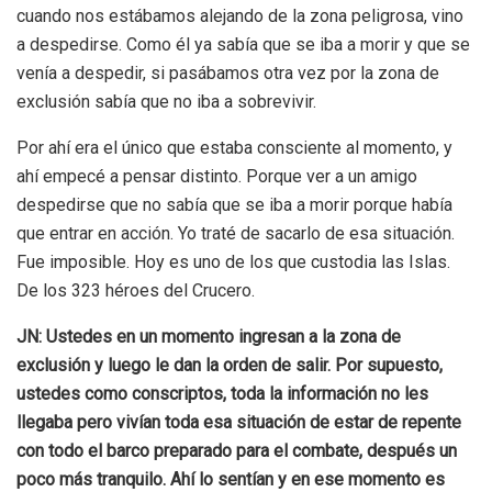
cuando nos estábamos alejando de la zona peligrosa, vino
a despedirse. Como él ya sabía que se iba a morir y que se
venía a despedir, si pasábamos otra vez por la zona de
exclusión sabía que no iba a sobrevivir.
Por ahí era el único que estaba consciente al momento, y
ahí empecé a pensar distinto. Porque ver a un amigo
despedirse que no sabía que se iba a morir porque había
que entrar en acción. Yo traté de sacarlo de esa situación.
Fue imposible. Hoy es uno de los que custodia las Islas.
De los 323 héroes del Crucero.
JN: Ustedes en un momento ingresan a la zona de
exclusión y luego le dan la orden de salir. Por supuesto,
ustedes como conscriptos, toda la información no les
llegaba pero vivían toda esa situación de estar de repente
con todo el barco preparado para el combate, después un
poco más tranquilo. Ahí lo sentían y en ese momento es