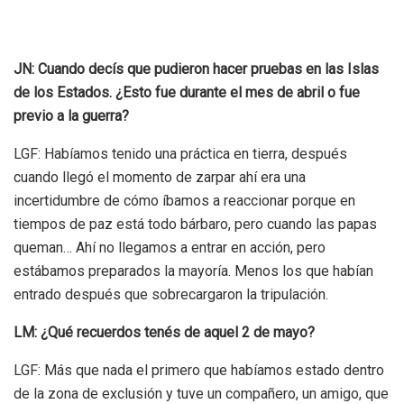
JN: Cuando decís que pudieron hacer pruebas en las Islas
de los Estados. ¿Esto fue durante el mes de abril o fue
previo a la guerra?
LGF: Habíamos tenido una práctica en tierra, después
cuando llegó el momento de zarpar ahí era una
incertidumbre de cómo íbamos a reaccionar porque en
tiempos de paz está todo bárbaro, pero cuando las papas
queman… Ahí no llegamos a entrar en acción, pero
estábamos preparados la mayoría. Menos los que habían
entrado después que sobrecargaron la tripulación.
LM: ¿Qué recuerdos tenés de aquel 2 de mayo?
LGF: Más que nada el primero que habíamos estado dentro
de la zona de exclusión y tuve un compañero, un amigo, que