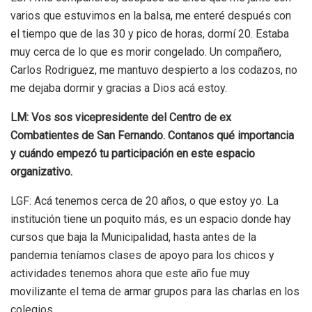
varios que estuvimos en la balsa, me enteré después con
el tiempo que de las 30 y pico de horas, dormí 20. Estaba
muy cerca de lo que es morir congelado. Un compañero,
Carlos Rodriguez, me mantuvo despierto a los codazos, no
me dejaba dormir y gracias a Dios acá estoy.
LM: Vos sos vicepresidente del Centro de ex
Combatientes de San Fernando. Contanos qué importancia
y cuándo empezó tu participación en este espacio
organizativo.
LGF: Acá tenemos cerca de 20 años, o que estoy yo. La
institución tiene un poquito más, es un espacio donde hay
cursos que baja la Municipalidad, hasta antes de la
pandemia teníamos clases de apoyo para los chicos y
actividades tenemos ahora que este año fue muy
movilizante el tema de armar grupos para las charlas en los
colegios.