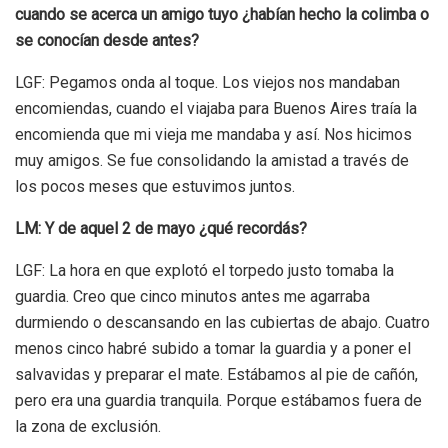
cuando se acerca un amigo tuyo ¿habían hecho la colimba o
se conocían desde antes?
LGF: Pegamos onda al toque. Los viejos nos mandaban
encomiendas, cuando el viajaba para Buenos Aires traía la
encomienda que mi vieja me mandaba y así. Nos hicimos
muy amigos. Se fue consolidando la amistad a través de
los pocos meses que estuvimos juntos.
LM: Y de aquel 2 de mayo ¿qué recordás?
LGF: La hora en que explotó el torpedo justo tomaba la
guardia. Creo que cinco minutos antes me agarraba
durmiendo o descansando en las cubiertas de abajo. Cuatro
menos cinco habré subido a tomar la guardia y a poner el
salvavidas y preparar el mate. Estábamos al pie de cañón,
pero era una guardia tranquila. Porque estábamos fuera de
la zona de exclusión.