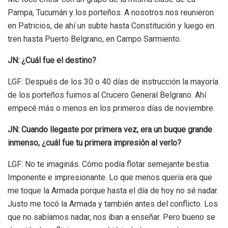
Pampa, Tucumán y los porteños. A nosotros nos reunieron
en Patricios, de ahí un subte hasta Constitución y luego en
tren hasta Puerto Belgrano, en Campo Sarmiento.
JN: ¿Cuál fue el destino?
LGF: Después de los 30 o 40 días de instrucción la mayoría
de los porteños fuimos al Crucero General Belgrano. Ahí
empecé más o menos en los primeros días de noviembre.
JN: Cuando llegaste por primera vez, era un buque grande
inmenso, ¿cuál fue tu primera impresión al verlo?
LGF: No te imaginás. Cómo podía flotar semejante bestia.
Imponente e impresionante. Lo que menos quería era que
me toque la Armada porque hasta el día de hoy no sé nadar.
Justo me tocó la Armada y también antes del conflicto. Los
que no sabíamos nadar, nos iban a enseñar. Pero bueno se