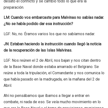
desató el conflicto y se cambió todo lo que era la
preparación.
LM: Cuando vos embarcaste para Malvinas no sabías nadar.
¿No se había podido dar esa instrucción?
LGF: No, no. Éramos varios los que no sabíamos nadar.
JN: Estaban haciendo la instrucción cuando llegó la noticia
de la recuperación de las Islas Malvinas.
LGF: N
os reúnen el 2 de Abril, nos bajan y nos citan dentro
de la Base Naval donde estaba amarrado el Belgrano. Se
reúne a toda la tripulación, el Comandante y nos comunica lo
que había pasado en la madrugada, en la mañana del 2 de
Abril.
Ahí no pensábamos que íbamos a llegar a entrar en
combate, ni nada de eso. Se veía mucho movimiento en lo