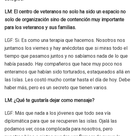
LM: El centro de veteranos no solo ha sido un espacio no
solo de organización sino de contención muy importante
para los veteranos y sus familias.
LGF: Si. Es como una terapia que hacemos. Nosotros nos
juntamos los viernes y hay anécdotas que si miras todo el
tiempo que pasamos juntos y no sabíamos nada de lo que
había pasado. Hay compañeros que hace muy poco nos
enteramos que habían sido torturados, estaqueados allá en
las Islas. Les costó mucho contar hasta el día de hoy. Debe
haber más, pero es un secreto que tienen varios.
LM: ¿Qué te gustaría dejar como mensaje?
LGF: Más que nada a los jóvenes que todo sea vía
diplomática para que se recuperen las islas. Ojalá las
podamos ver, cosa complicada para nosotros, pero