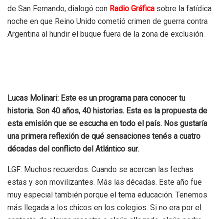
de San Fernando, dialogó con
Radio Gráfica
sobre la fatídica
noche en que Reino Unido cometió crimen de guerra contra
Argentina al hundir el buque fuera de la zona de exclusión.
Lucas Molinari: Este es un programa para conocer tu
historia. Son 40 años, 40 historias. Esta es la propuesta de
esta emisión que se escucha en todo el país. Nos gustaría
una primera reflexión de qué sensaciones tenés a cuatro
décadas del conflicto del Atlántico sur.
LGF: Muchos recuerdos. Cuando se acercan las fechas
estas y son movilizantes. Más las décadas. Este año fue
muy especial también porque el tema educación. Tenemos
más llegada a los chicos en los colegios. Si no era por el