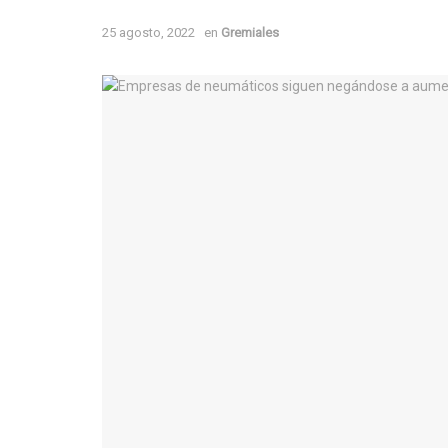
25 agosto, 2022
en
Gremiales