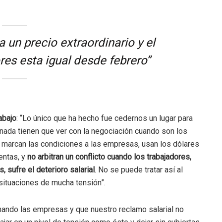
 un precio extraordinario y el
res esta igual desde febrero”
abajo
: “Lo único que ha hecho fue cedernos un lugar para
s nada tienen que ver con la negociación cuando son los
le marcan las condiciones a las empresas, usan los dólares
entas, y
no arbitran un conflicto cuando los trabajadores,
, sufre el deterioro salarial
. No se puede tratar así al
ituaciones de mucha tensión”.
nando las empresas y que nuestro reclamo salarial no