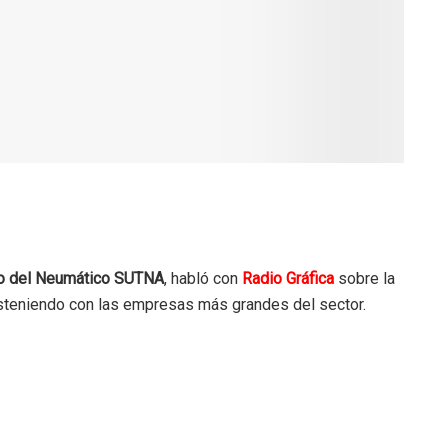
ato del Neumático SUTNA
, habló con
Radio Gráfica
sobre la
sosteniendo con las empresas más grandes del sector.