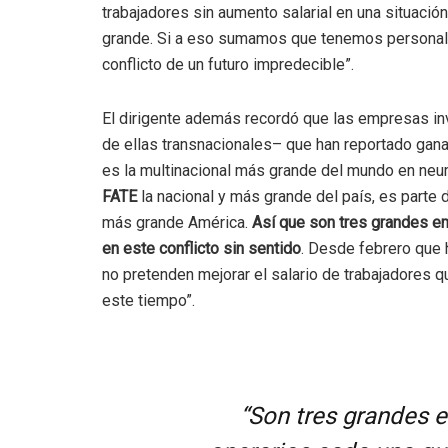
trabajadores sin aumento salarial en una situación
grande. Si a eso sumamos que tenemos personal 
conflicto de un futuro impredecible”.
El dirigente además recordó que las empresas in
de ellas transnacionales– que han reportado ganan
es la multinacional más grande del mundo en ne
FATE
la nacional y más grande del país, es parte d
más grande América.
Así que son tres grandes e
en este conflicto sin sentido
. Desde febrero que 
no pretenden mejorar el salario de trabajadores q
este tiempo”.
“Son tres grandes