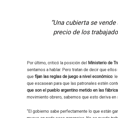
“Una cubierta se vende a
precio de los trabajado
Por último, criticó la posición del
Ministerio de Tr
sentarnos a hablar. Pero tratan de decir que ello
que
fijan las reglas de juego a nivel económico
: 
que escasean para que las patronales estén cont
que son el pueblo argentino metido en las fábricas
movimiento obrero, sabemos que esto deriva en s
“El gobierno sabe perfectamente lo que están ga