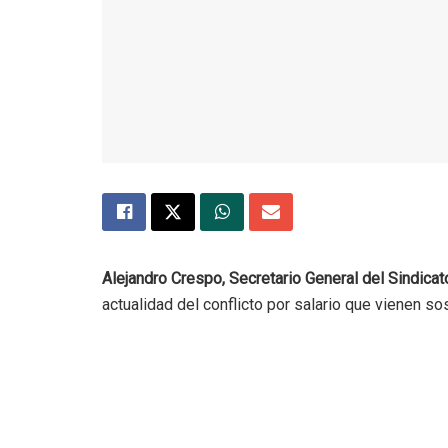
Alejandro Crespo, Secretario General del Sindic
actualidad del conflicto por salario que vienen 