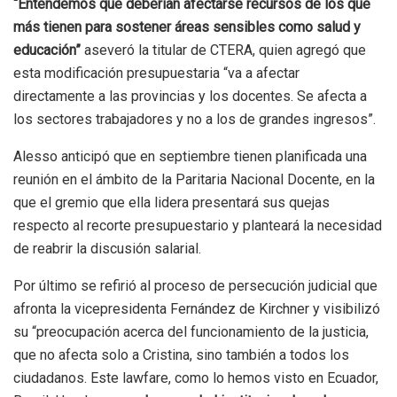
“Entendemos que deberían afectarse recursos de los que
más tienen para sostener áreas sensibles como salud y
educación”
aseveró la titular de CTERA, quien agregó que
esta modificación presupuestaria “va a afectar
directamente a las provincias y los docentes. Se afecta a
los sectores trabajadores y no a los de grandes ingresos”.
Alesso anticipó que en septiembre tienen planificada una
reunión en el ámbito de la Paritaria Nacional Docente, en la
que el gremio que ella lidera presentará sus quejas
respecto al recorte presupuestario y planteará la necesidad
de reabrir la discusión salarial.
Por último se refirió al proceso de persecución judicial que
afronta la vicepresidenta Fernández de Kirchner y visibilizó
su “preocupación acerca del funcionamiento de la justicia,
que no afecta solo a Cristina, sino también a todos los
ciudadanos. Este lawfare, como lo hemos visto en Ecuador,