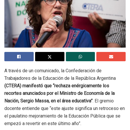
A través de un comunicado, la Confederación de
Trabajadores de la Educación de la República Argentina
(CTERA) manifestó que “rechaza enérgicamente los
recortes anunciados por el Ministro de Economía de la
Nación, Sergio Massa, en el área educativa”
. El gremio
docente entiende que “este ajuste significa un retroceso en
el paulatino mejoramiento de la Educación Pública que se
empezó a revertir en este último año”.