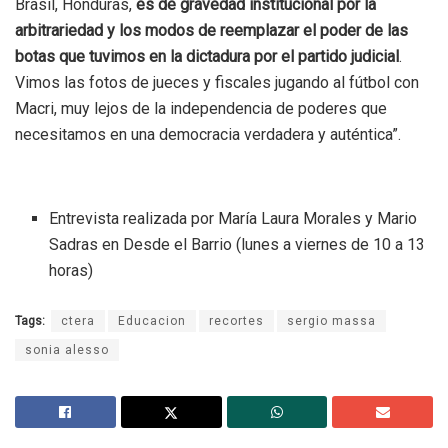
Brasil, Honduras,
es de gravedad institucional por la
arbitrariedad y los modos de reemplazar el poder de las
botas que tuvimos en la dictadura por el partido judicial
.
Vimos las fotos de jueces y fiscales jugando al fútbol con
Macri, muy lejos de la independencia de poderes que
necesitamos en una democracia verdadera y auténtica”.
Entrevista realizada por María Laura Morales y Mario
Sadras en Desde el Barrio (lunes a viernes de 10 a 13
horas)
Tags:
ctera
Educacion
recortes
sergio massa
sonia alesso