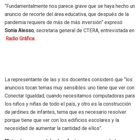
“Fundamentalmente nos parece grave que se haya hecho un
anuncio de recorte del área educativa, que después de la
pandemia requiere de más de más inversión” expresó
Sonia Alesso
, secretaria general de CTERA, entrevistada en
Radio Gráfica
.
La representante de las y los docentes consideró que “los
anuncios tocan temas muy sensibles: uno tiene que ver con
Conectar Igualdad, cuando necesitamos computadoras para
los niños y niñas de todo el país, y otro es la construcción
de jardines de infantes, tema que es necesario resolver
porque tiene que ver con los edificios escolares y la
necesidad de aumentar la cantidad de ellos”.