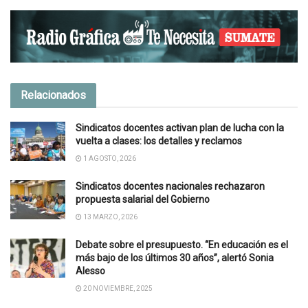
Relacionados
Sindicatos docentes activan plan de lucha con la
vuelta a clases: los detalles y reclamos
1 AGOSTO, 2026
Sindicatos docentes nacionales rechazaron
propuesta salarial del Gobierno
13 MARZO, 2026
Debate sobre el presupuesto. “En educación es el
más bajo de los últimos 30 años”, alertó Sonia
Alesso
20 NOVIEMBRE, 2025