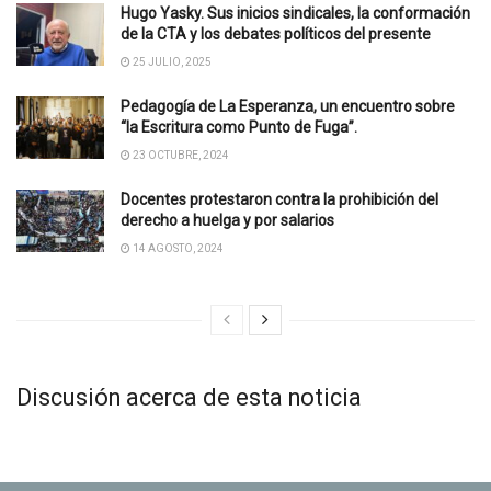
Hugo Yasky. Sus inicios sindicales, la conformación
de la CTA y los debates políticos del presente
25 JULIO, 2025
Pedagogía de La Esperanza, un encuentro sobre
“la Escritura como Punto de Fuga”.
23 OCTUBRE, 2024
Docentes protestaron contra la prohibición del
derecho a huelga y por salarios
14 AGOSTO, 2024
Discusión acerca de esta noticia