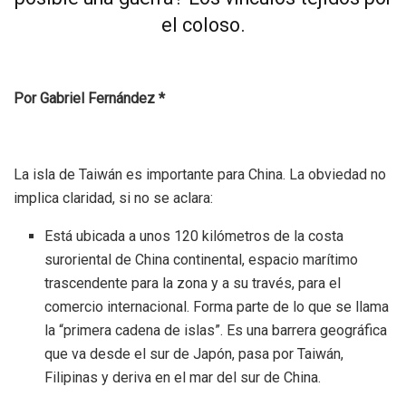
el coloso.
Por Gabriel Fernández *
La isla de Taiwán es importante para China. La obviedad no
implica claridad, si no se aclara:
Está ubicada a unos 120 kilómetros de la costa
suroriental de China continental, espacio marítimo
trascendente para la zona y a su través, para el
comercio internacional. Forma parte de lo que se llama
la “primera cadena de islas”. Es una barrera geográfica
que va desde el sur de Japón, pasa por Taiwán,
Filipinas y deriva en el mar del sur de China.