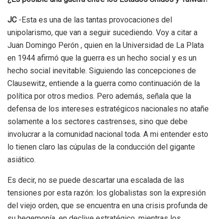
JC
-Esta es una de las tantas provocaciones del
unipolarismo, que van a seguir sucediendo. Voy a citar a
Juan Domingo Perón , quien en la Universidad de La Plata
en 1944 afirmó que la guerra es un hecho social y es un
hecho social inevitable. Siguiendo las concepciones de
Clausewitz, entiende a la guerra como continuación de la
política por otros medios. Pero además, señala que la
defensa de los intereses estratégicos nacionales no atañe
solamente a los sectores castrenses, sino que debe
involucrar a la comunidad nacional toda. A mi entender esto
lo tienen claro las cúpulas de la conducción del gigante
asiático.
Es decir, no se puede descartar una escalada de las
tensiones por esta razón: los globalistas son la expresión
del viejo orden, que se encuentra en una crisis profunda de
su hegemonía, en declive estratégico, mientras los