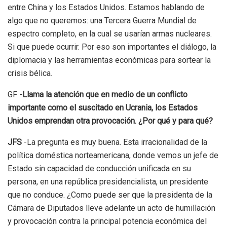
entre China y los Estados Unidos. Estamos hablando de
algo que no queremos: una Tercera Guerra Mundial de
espectro completo, en la cual se usarían armas nucleares.
Si que puede ocurrir. Por eso son importantes el diálogo, la
diplomacia y las herramientas económicas para sortear la
crisis bélica.
GF
-Llama la atención que en medio de un conflicto
importante como el suscitado en Ucrania, los Estados
Unidos emprendan otra provocación. ¿Por qué y para qué?
JFS
-La pregunta es muy buena. Esta irracionalidad de la
política doméstica norteamericana, donde vemos un jefe de
Estado sin capacidad de conducción unificada en su
persona, en una república presidencialista, un presidente
que no conduce. ¿Como puede ser que la presidenta de la
Cámara de Diputados lleve adelante un acto de humillación
y provocación contra la principal potencia económica del