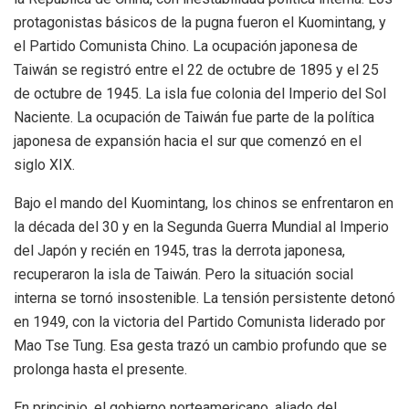
protagonistas básicos de la pugna fueron el Kuomintang, y
el Partido Comunista Chino. La ocupación japonesa de
Taiwán se registró entre el 22 de octubre de 1895 y el 25
de octubre de 1945. La isla fue colonia del Imperio del Sol
Naciente. La ocupación de Taiwán fue parte de la política
japonesa de expansión hacia el sur que comenzó en el
siglo XIX.
Bajo el mando del Kuomintang, los chinos se enfrentaron en
la década del 30 y en la Segunda Guerra Mundial al Imperio
del Japón y recién en 1945,
tras la derrota japonesa,
recuperaron la isla de Taiwán. Pero la situación social
interna se tornó insostenible. La tensión persistente detonó
en 1949, con la victoria del Partido Comunista liderado por
Mao Tse Tung. Esa gesta trazó un cambio profundo que se
prolonga hasta el presente.
En principio, el gobierno norteamericano, aliado del