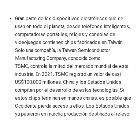
Gran parte de los dispositivos electrónicos que se
usan en todo el planeta, desde teléfonos inteligentes,
computadoras portátiles, relojes y consolas de
videojuegos contienen chips fabricados en Taiwán.
Solo una compañía, la Taiwan Semiconductor
Manufacturing Company, conocida como
TSMC, controla la mitad del mercado mundial de esta
industria. En 2021, TSMC registró un valor de casi
US$100.000 millones. China y los Estados Unidos
compiten por el desarrollo de estas tecnologías. Si
estos chips terminan en manos chinas, es posible que
Occidente pierda acceso a ellos. Los Estados Unidos
ya pusieron en marcha producción destinada al relevo.