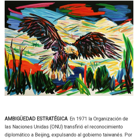
AMBIGÜEDAD ESTRATÉGICA
. En 1971 la Organización de
las Naciones Unidas (ONU) transfirió el reconocimiento
diplomático a Beijing, expulsando al gobierno taiwanés. Por