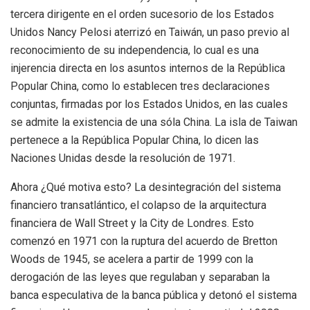
tercera dirigente en el orden sucesorio de los Estados
Unidos Nancy Pelosi aterrizó en Taiwán, un paso previo al
reconocimiento de su independencia, lo cual es una
injerencia directa en los asuntos internos de la República
Popular China, como lo establecen tres declaraciones
conjuntas, firmadas por los Estados Unidos, en las cuales
se admite la existencia de una sóla China. La isla de Taiwan
pertenece a la República Popular China, lo dicen las
Naciones Unidas desde la resolución de 1971.
Ahora ¿Qué motiva esto? La desintegración del sistema
financiero transatlántico, el colapso de la arquitectura
financiera de Wall Street y la City de Londres. Esto
comenzó en 1971 con la ruptura del acuerdo de Bretton
Woods de 1945, se acelera a partir de 1999 con la
derogación de las leyes que regulaban y separaban la
banca especulativa de la banca pública y detonó el sistema