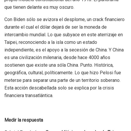
que tienen delante es muy oscuro.
Con Biden sólo se avizora el desplome, un crack financiero
durante el cual el dólar dejará de ser la moneda de
intercambio mundial. Lo que subyace en este aterrizaje en
Taipei, reconociendo a la isla como un estado
independiente, es el apoyo a la secesión de China. Y China
es una civilización milenaria, desde hace 4000 años
sostienen que existe una sóla China. Punto. Histórica,
geográfica, cultural, políticamente. Lo que hizo Pelosi fue
meterse para separar una parte de un territorio soberano.
Esta acción descabellada solo se explica por la crisis
financiera transatlántica.
Medir la respuesta