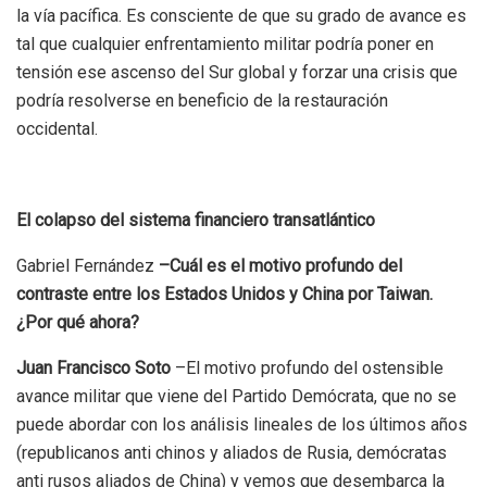
la vía pacífica. Es consciente de que su grado de avance es
tal que cualquier enfrentamiento militar podría poner en
tensión ese ascenso del Sur global y forzar una crisis que
podría resolverse en beneficio de la restauración
occidental.
El colapso del sistema financiero transatlántico
Gabriel Fernández
–Cuál es el motivo profundo del
contraste entre los Estados Unidos y China por Taiwan.
¿Por qué ahora?
Juan Francisco Soto
–El motivo profundo del ostensible
avance militar que viene del Partido Demócrata, que no se
puede abordar con los análisis lineales de los últimos años
(republicanos anti chinos y aliados de Rusia, demócratas
anti rusos aliados de China) y vemos que desembarca la