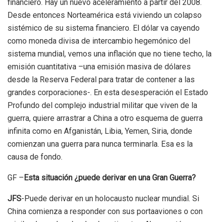
financiero. Hay un nuevo aceleramiento a partir del 2008.
Desde entonces Norteamérica está viviendo un colapso
sistémico de su sistema financiero. El dólar va cayendo
como moneda divisa de intercambio hegemónico del
sistema mundial, vemos una inflación que no tiene techo, la
emisión cuantitativa –una emisión masiva de dólares
desde la Reserva Federal para tratar de contener a las
grandes corporaciones-. En esta desesperación el Estado
Profundo del complejo industrial militar que viven de la
guerra, quiere arrastrar a China a otro esquema de guerra
infinita como en Afganistán, Libia, Yemen, Siria, donde
comienzan una guerra para nunca terminarla. Esa es la
causa de fondo.
GF –
Esta situación ¿puede derivar en una Gran Guerra?
JFS
-Puede derivar en un holocausto nuclear mundial. Si
China comienza a responder con sus portaaviones o con