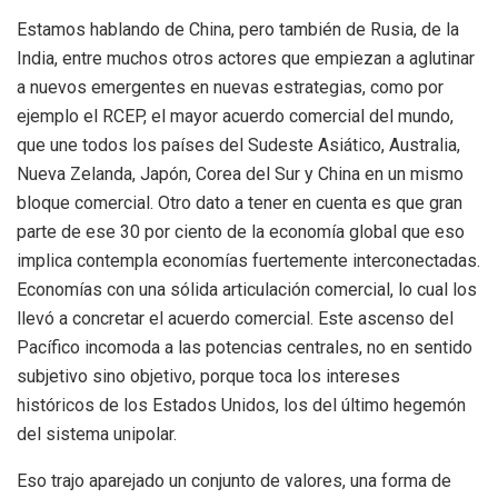
Estamos hablando de China, pero también de Rusia, de la
India, entre muchos otros actores que empiezan a aglutinar
a nuevos emergentes en nuevas estrategias, como por
ejemplo el RCEP, el mayor acuerdo comercial del mundo,
que une todos los países del Sudeste Asiático, Australia,
Nueva Zelanda, Japón, Corea del Sur y China en un mismo
bloque comercial. Otro dato a tener en cuenta es que gran
parte de ese 30 por ciento de la economía global que eso
implica contempla economías fuertemente interconectadas.
Economías con una sólida articulación comercial, lo cual los
llevó a concretar el acuerdo comercial. Este ascenso del
Pacífico incomoda a las potencias centrales, no en sentido
subjetivo sino objetivo, porque toca los intereses
históricos de los Estados Unidos, los del último hegemón
del sistema unipolar.
Eso trajo aparejado un conjunto de valores, una forma de