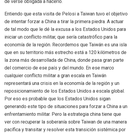
de verse obligada a hacerlo.
Entiendo que esta visita de Pelosi a Taiwan tuvo el objetivo
de intentar forzar a China a tirar la primera piedra. A actuar
de tal modo que le dé la excusa a los Estados Unidos para
iniciar un conflicto militar, que sería catastrófico para la
economía de la región. Recordemos que Taiwán es una isla
que en su territorio más estrecho está a 120 kilómetros de
la zona más desarrollada de China, donde pasa gran parte
del comercio de ese país y del mundo. En ese marco
cualquier conflicto militar a gran escala en Taiwán
representará una crisis en la economía de la región y un
reposicionamiento de los Estados Unidos a escala global.
Por eso es probable que los Estados Unidos sigan
generando este tipo de situaciones para forzar a China a un
enfrentamiento militar. Pero la estrategia china tiene que
ver con recuperar la soberanía sobre Taiwan de una manera
pacífica y transitar y resolver esta transición sistémica por