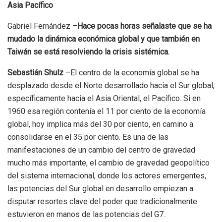
Asia Pacífico
Gabriel Fernández
–Hace pocas horas señalaste que se ha
mudado la dinámica económica global y que también en
Taiwán se está resolviendo la crisis sistémica.
Sebastián Shulz
–El centro de la economía global se ha
desplazado desde el Norte desarrollado hacia el Sur global,
específicamente hacia el Asia Oriental, el Pacífico. Si en
1960 esa región contenía el 11 por ciento de la economía
global, hoy implica más del 30 por ciento, en camino a
consolidarse en el 35 por ciento. Es una de las
manifestaciones de un cambio del centro de gravedad
mucho más importante, el cambio de gravedad geopolítico
del sistema internacional, donde los actores emergentes,
las potencias del Sur global en desarrollo empiezan a
disputar resortes clave del poder que tradicionalmente
estuvieron en manos de las potencias del G7.