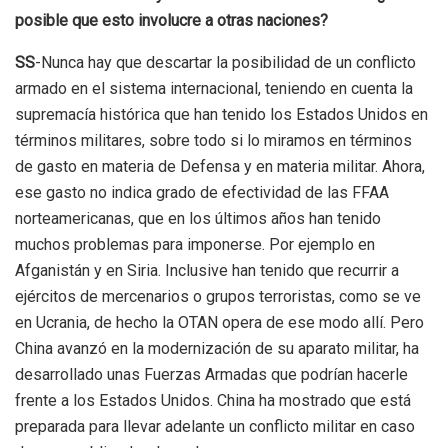
posible que esto involucre a otras naciones?
SS
-Nunca hay que descartar la posibilidad de un conflicto
armado en el sistema internacional, teniendo en cuenta la
supremacía histórica que han tenido los Estados Unidos en
términos militares, sobre todo si lo miramos en términos
de gasto en materia de Defensa y en materia militar. Ahora,
ese gasto no indica grado de efectividad de las FFAA
norteamericanas, que en los últimos años han tenido
muchos problemas para imponerse. Por ejemplo en
Afganistán y en Siria. Inclusive han tenido que recurrir a
ejércitos de mercenarios o grupos terroristas, como se ve
en Ucrania, de hecho la OTAN opera de ese modo allí. Pero
China avanzó en la modernización de su aparato militar, ha
desarrollado unas Fuerzas Armadas que podrían hacerle
frente a los Estados Unidos. China ha mostrado que está
preparada para llevar adelante un conflicto militar en caso