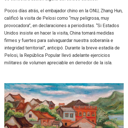
Pocos días atrás, el embajador chino en la ONU, Zhang Hun,
calificó la visita de Pelosi como “muy peligrosa, muy
provocadora”, en declaraciones a periodistas. “Si Estados
Unidos insiste en hacer la visita, China tomará medidas
firmes y fuertes para salvaguardar nuestra soberanía e
integridad territorial”, anticipó. Durante la breve estadía de
Pelosi, la República Popular llevó adelante ejercicios
militares de volumen apreciable en derredor de la isla.