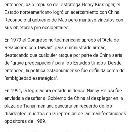
entonces, bajo impulso del estratega Henry Kissinger, el
Estado norteamericano logró un acercamiento con China.
Reconoció al gobierno de Mao pero mantuvo vínculos con
sus objetores pro occidentales.
En 1979 el Congreso norteamericano aprobó el “Acta de
Relaciones con Taiwán”, para suministrarle armas,
destacando que cualquier ataque por parte de China sería
de “grave preocupación” para los Estados Unidos. Desde
entonces, la política estadounidense fue definida como de
“ambigüedad estratégica”.
En 1991
,
la legisladora estadounidense Nancy Pelosi fue
enviada a desafiar al Gobierno de China al desplegar en la
plaza de Tiananmen
una pancarta en recuerdo de los
disidentes muertos en la represión de las manifestaciones
opositoras de 1989.