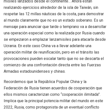
misiles lanzados desde el continente… Ahora están
realizando ejercicios alrededor de la isla de Taiwán, sin
respetar las 12 millas náuticas de la costa, para demostrar
al mundo claramente que no es un estado soberano. Es un
mensaje para anunciar que tarde o temprano va a desarrollar
una operación especial como la realizada por Rusia cuando
se empezaron a emplazar lanzamisiles para atacarla desde
Ucrania. En este caso China va a llevar adelante una
operación militar de reunificación, pero en el tránsito las
provocaciones pueden escalar tanto que no se descarta el
comienzo de una confrontación directa entre las Fuerzas
Armadas estadounidenses y chinas.
Recordemos que la República Popular China y la
Federación de Rusia tienen acuerdos de cooperación que
ellos mismos caracterizan como “cooperación ilimitada”.
Implica que la principal potencia militar del mundo en este
2022, Rusia, como protagonista de un eventual conflicto