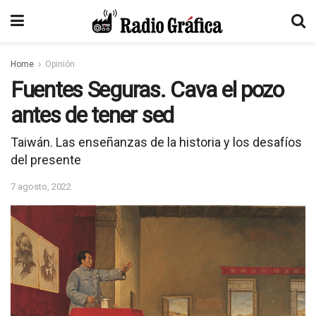
Home
Opinión
Fuentes Seguras. Cava el pozo
antes de tener sed
Taiwán. Las enseñanzas de la historia y los desafíos
del presente
7 agosto, 2022