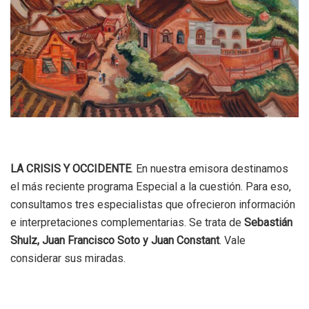
LA CRISIS Y OCCIDENTE
. En nuestra emisora destinamos
el más reciente programa Especial a la cuestión. Para eso,
consultamos tres especialistas que ofrecieron información
e interpretaciones complementarias. Se trata de
Sebastián
Shulz, Juan Francisco Soto y Juan Constant
. Vale
considerar sus miradas.