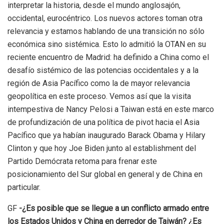
interpretar la historia, desde el mundo anglosajón,
occidental, eurocéntrico. Los nuevos actores toman otra
relevancia y estamos hablando de una transición no sólo
económica sino sistémica. Esto lo admitió la OTAN en su
reciente encuentro de Madrid: ha definido a China como el
desafío sistémico de las potencias occidentales y a la
región de Asia Pacífico como la de mayor relevancia
geopolítica en este proceso. Vemos así que la visita
intempestiva de Nancy Pelosi a Taiwan está en este marco
de profundización de una política de pivot hacia el Asia
Pacífico que ya habían inaugurado Barack Obama y Hilary
Clinton y que hoy Joe Biden junto al establishment del
Partido Demócrata retoma para frenar este
posicionamiento del Sur global en general y de China en
particular.
GF
-¿Es posible que se llegue a un conflicto armado entre
los Estados Unidos y China en derredor de Taiwán? ¿Es