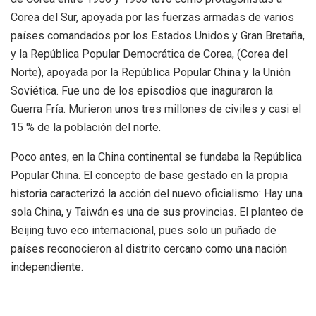
Corea del Sur, apoyada por las fuerzas armadas de varios
países comandados por los Estados Unidos y Gran Bretaña,
y la República Popular Democrática de Corea, (Corea del
Norte), apoyada por la República Popular China y la Unión
Soviética. Fue uno de los episodios que inaguraron la
Guerra Fría. Murieron unos tres millones de civiles y casi el
15 % de la población del norte.
Poco antes, en la China continental se fundaba la República
Popular China. El concepto de base gestado en la propia
historia caracterizó la acción del nuevo oficialismo: Hay una
sola China, y Taiwán es una de sus provincias. El planteo de
Beijing tuvo eco internacional, pues solo un puñado de
países reconocieron al distrito cercano como una nación
independiente.