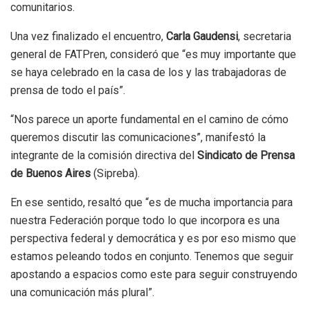
comunitarios.
Una vez finalizado el encuentro,
Carla Gaudensi
, secretaria
general de FATPren, consideró que “es muy importante que
se haya celebrado en la casa de los y las trabajadoras de
prensa de todo el país”.
“Nos parece un aporte fundamental en el camino de cómo
queremos discutir las comunicaciones”, manifestó la
integrante de la comisión directiva del
Sindicato de Prensa
de Buenos Aires
(Sipreba).
En ese sentido, resaltó que “es de mucha importancia para
nuestra Federación porque todo lo que incorpora es una
perspectiva federal y democrática y es por eso mismo que
estamos peleando todos en conjunto. Tenemos que seguir
apostando a espacios como este para seguir construyendo
una comunicación más plural”.