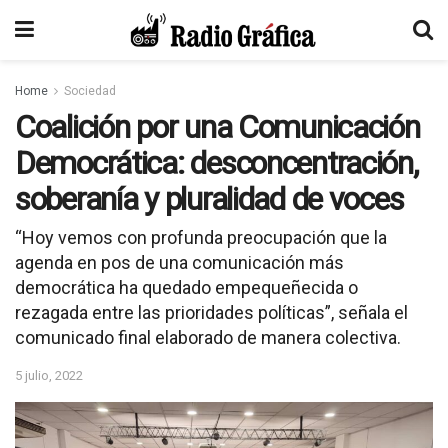
Home
Sociedad
Coalición por una Comunicación
Democrática: desconcentración,
soberanía y pluralidad de voces
“Hoy vemos con profunda preocupación que la
agenda en pos de una comunicación más
democrática ha quedado empequeñecida o
rezagada entre las prioridades políticas”, señala el
comunicado final elaborado de manera colectiva.
5 julio, 2022