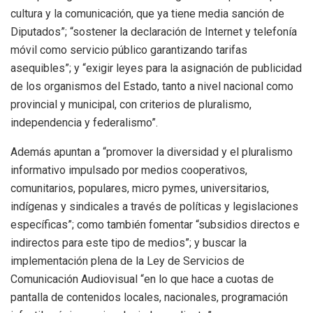
cultura y la comunicación, que ya tiene media sanción de
Diputados”; “sostener la declaración de Internet y telefonía
móvil como servicio público garantizando tarifas
asequibles”; y “exigir leyes para la asignación de publicidad
de los organismos del Estado, tanto a nivel nacional como
provincial y municipal, con criterios de pluralismo,
independencia y federalismo”.
Además apuntan a “promover la diversidad y el pluralismo
informativo impulsado por medios cooperativos,
comunitarios, populares, micro pymes, universitarios,
indígenas y sindicales a través de políticas y legislaciones
específicas”; como también fomentar “subsidios directos e
indirectos para este tipo de medios”; y buscar la
implementación plena de la Ley de Servicios de
Comunicación Audiovisual “en lo que hace a cuotas de
pantalla de contenidos locales, nacionales, programación