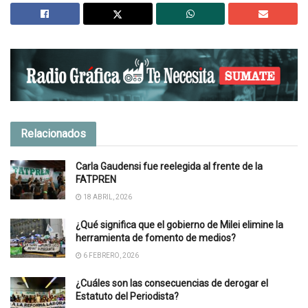
Relacionados
Carla Gaudensi fue reelegida al frente de la
FATPREN
18 ABRIL, 2026
¿Qué significa que el gobierno de Milei elimine la
herramienta de fomento de medios?
6 FEBRERO, 2026
¿Cuáles son las consecuencias de derogar el
Estatuto del Periodista?