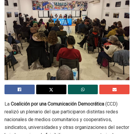
La
Coalición por una Comunicación Democrática
(CCD)
realizó un plenario del que participaron distintas redes
nacionales de medios comunitarios y cooperativos,
sindicatos, universidades y otras organizaciones del sector