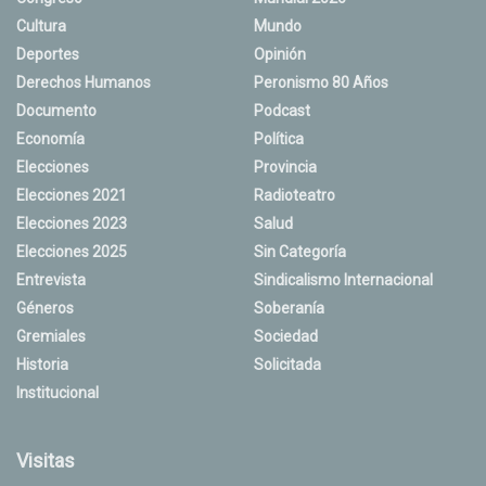
Cultura
Mundo
Deportes
Opinión
Derechos Humanos
Peronismo 80 Años
Documento
Podcast
Economía
Política
Elecciones
Provincia
Elecciones 2021
Radioteatro
Elecciones 2023
Salud
Elecciones 2025
Sin Categoría
Entrevista
Sindicalismo Internacional
Géneros
Soberanía
Gremiales
Sociedad
Historia
Solicitada
Institucional
Visitas