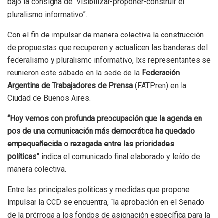
bajo la consigna de “visibilizar-proponer-construir el
pluralismo informativo”.
Con el fin de impulsar de manera colectiva la construcción
de propuestas que recuperen y actualicen las banderas del
federalismo y pluralismo informativo, lxs representantes se
reunieron este sábado en la sede de la
Federación
Argentina de Trabajadores de Prensa
(FATPren) en la
Ciudad de Buenos Aires.
“Hoy vemos con profunda preocupación que la agenda en
pos de una comunicación más democrática ha quedado
empequeñecida o rezagada entre las prioridades
políticas”
indica el comunicado final elaborado y leído de
manera colectiva.
Entre las principales políticas y medidas que propone
impulsar la CCD se encuentra, “la aprobación en el Senado
de la prórroga a los fondos de asignación específica para la