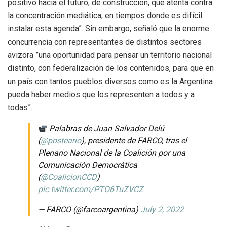
positivo hacia el futuro, de construcción, que atenta contra
la concentración mediática, en tiempos donde es difícil
instalar esta agenda”. Sin embargo, señaló que la enorme
concurrencia con representantes de distintos sectores
avizora ”una oportunidad para pensar un territorio nacional
distinto, con federalización de los contenidos, para que en
un país con tantos pueblos diversos como es la Argentina
pueda haber medios que los representen a todos y a
todas”.
Palabras de Juan Salvador Delú
(
@posteario
), presidente de FARCO, tras el
Plenario Nacional de la Coalición por una
Comunicación Democrática
(
@CoalicionCCD
)
pic.twitter.com/PTO6TuZVCZ
— FARCO (@farcoargentina)
July 2, 2022