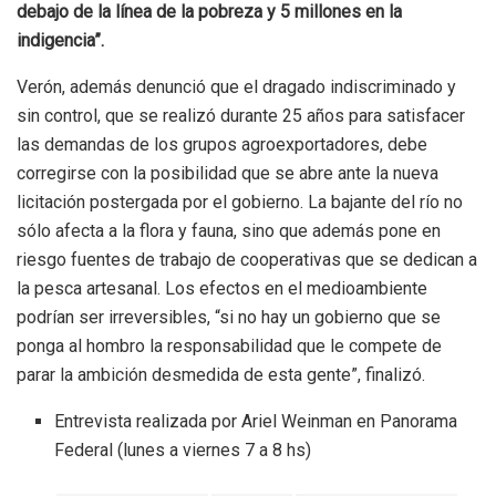
debajo de la línea de la pobreza y 5 millones en la
indigencia”.
Verón, además denunció que el dragado indiscriminado y
sin control, que se realizó durante 25 años para satisfacer
las demandas de los grupos agroexportadores, debe
corregirse con la posibilidad que se abre ante la nueva
licitación postergada por el gobierno. La bajante del río no
sólo afecta a la flora y fauna, sino que además pone en
riesgo fuentes de trabajo de cooperativas que se dedican a
la pesca artesanal. Los efectos en el medioambiente
podrían ser irreversibles, “si no hay un gobierno que se
ponga al hombro la responsabilidad que le compete de
parar la ambición desmedida de esta gente”, finalizó.
Entrevista realizada por Ariel Weinman en Panorama
Federal (lunes a viernes 7 a 8 hs)