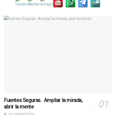
Fuentes Seguras. Ampliar la mirada,
abrir la mente
223 COMPARTIDOS