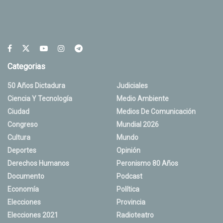
Categorias
50 Años Dictadura
Judiciales
Ciencia Y Tecnología
Medio Ambiente
Ciudad
Medios De Comunicación
Congreso
Mundial 2026
Cultura
Mundo
Deportes
Opinión
Derechos Humanos
Peronismo 80 Años
Documento
Podcast
Economía
Política
Elecciones
Provincia
Elecciones 2021
Radioteatro