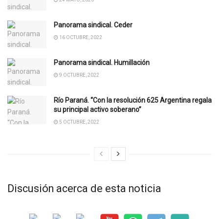
Panorama sindical. Ceder
16 OCTUBRE, 2022
Panorama sindical. Humillación
9 OCTUBRE, 2022
Río Paraná. “Con la resolución 625 Argentina regala
su principal activo soberano”
5 OCTUBRE, 2022
Discusión acerca de esta noticia