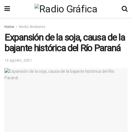
Home
Medio Ambiente
Expansión de la soja, causa de la
bajante histórica del Río Paraná
13 agosto, 2021