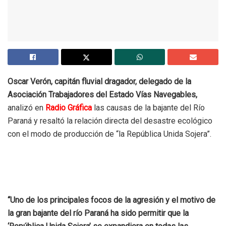
Oscar Verón, capitán fluvial dragador, delegado de la
Asociación Trabajadores del Estado Vías Navegables,
analizó en
Radio Gráfica
las causas de la bajante del Río
Paraná y resaltó la relación directa del desastre ecológico
con el modo de producción de “la República Unida Sojera”.
“Uno de los principales focos de la agresión y el motivo de
la gran bajante del río Paraná ha sido permitir que la