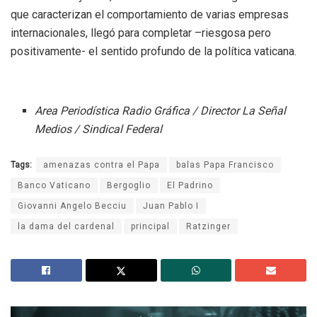
que caracterizan el comportamiento de varias empresas
internacionales, llegó para completar –riesgosa pero
positivamente- el sentido profundo de la política vaticana.
Area Periodística Radio Gráfica / Director La Señal
Medios / Sindical Federal
Tags:
amenazas contra el Papa
balas Papa Francisco
Banco Vaticano
Bergoglio
El Padrino
Giovanni Angelo Becciu
Juan Pablo I
la dama del cardenal
principal
Ratzinger