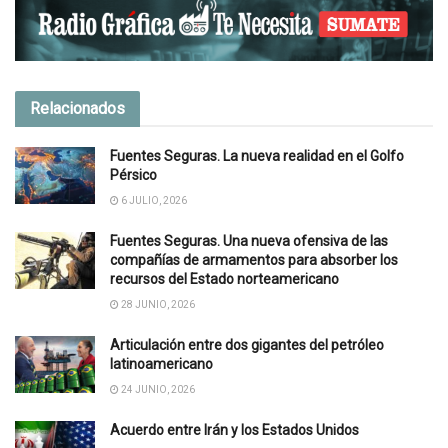
Relacionados
Fuentes Seguras. La nueva realidad en el Golfo
Pérsico
6 JULIO, 2026
Fuentes Seguras. Una nueva ofensiva de las
compañías de armamentos para absorber los
recursos del Estado norteamericano
28 JUNIO, 2026
Articulación entre dos gigantes del petróleo
latinoamericano
24 JUNIO, 2026
Acuerdo entre Irán y los Estados Unidos