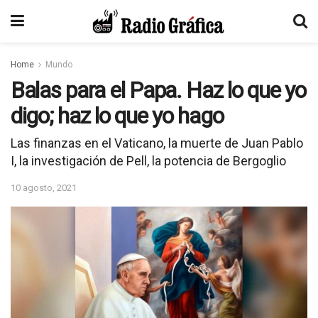
Home
Mundo
Balas para el Papa. Haz lo que yo
digo; haz lo que yo hago
Las finanzas en el Vaticano, la muerte de Juan Pablo
I, la investigación de Pell, la potencia de Bergoglio
10 agosto, 2021