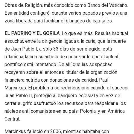
Obras de Religión, más conocido como Banco del Vaticano.
Esa entidad configuró, durante varios papados previos, una
zona liberada para facilitar el blanqueo de capitales.
EL PADRINO Y EL GORILA
. Lo que es más. Resulta habitual
escuchar, entre la dirigencia ligada a la curia, que la muerte
de Juan Pablo I, a sólo 33 días de ser elegido, está
relacionada con su anhelo de concretar lo que el actual
pontífice está intentando. De allí que las sospechas
recayeran sobre el entonces titular de la organización
financiera nutrida con donaciones de caridad, Paul
Marcinkus. El problema se redimensionó cuando el sucesor,
Juan Pablo II, protegió al banquero eclesial y en vez de
cerrar el grifo usufructuó los recursos para respaldar a los
núcleos anti comunistas en su país, Polonia, y en América
Central.
Marcinkus falleció en 2006, mientras habitaba con