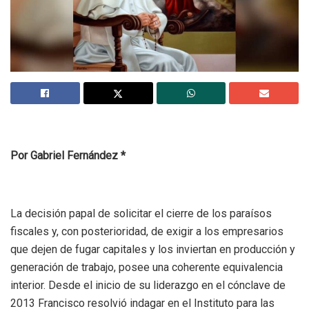
Por Gabriel Fernández *
La decisión papal de solicitar el cierre de los paraísos
fiscales y, con posterioridad, de exigir a los empresarios
que dejen de fugar capitales y los inviertan en producción y
generación de trabajo, posee una coherente equivalencia
interior. Desde el inicio de su liderazgo en el cónclave de
2013 Francisco resolvió indagar en el Instituto para las