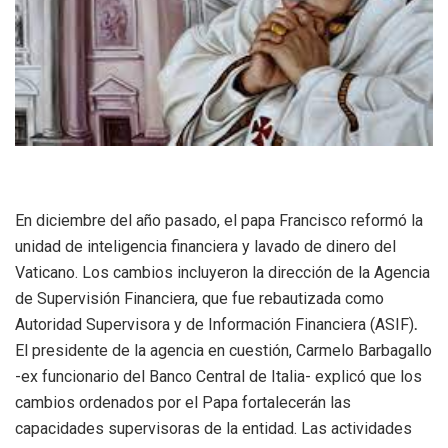
En diciembre del año pasado, el papa Francisco reformó la
unidad de inteligencia financiera y lavado de dinero del
Vaticano. Los cambios incluyeron la dirección de la Agencia
de Supervisión Financiera, que fue rebautizada como
Autoridad Supervisora y de Información Financiera (ASIF)
.
El presidente de la agencia en cuestión, Carmelo Barbagallo
-ex funcionario del Banco Central de Italia- explicó que los
cambios ordenados por el Papa fortalecerán las
capacidades supervisoras de la entidad. Las actividades