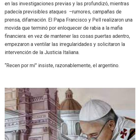
en las investigaciones previas y las profundizó, mientras
padecía previsibles ataques –rumores, campañas de
prensa, difamación. El Papa Francisco y Pell realizaron una
movida que terminó por enloquecer de rabia a la mafia
financiera: en vez de mantener las cosas puertas adentro,
empezaron a ventilar las irregularidades y solicitaron la
intervención de la Justicia Italiana.
“Recen por mí” insiste, razonablemente, el argentino.