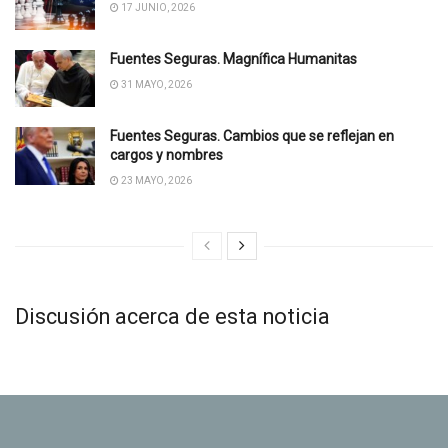
17 JUNIO, 2026
Fuentes Seguras. Magnífica Humanitas
31 MAYO, 2026
Fuentes Seguras. Cambios que se reflejan en
cargos y nombres
23 MAYO, 2026
Discusión acerca de esta noticia