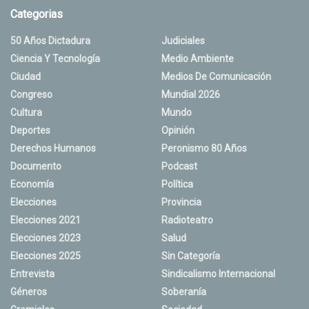
Categorias
50 Años Dictadura
Judiciales
Ciencia Y Tecnología
Medio Ambiente
Ciudad
Medios De Comunicación
Congreso
Mundial 2026
Cultura
Mundo
Deportes
Opinión
Derechos Humanos
Peronismo 80 Años
Documento
Podcast
Economía
Política
Elecciones
Provincia
Elecciones 2021
Radioteatro
Elecciones 2023
Salud
Elecciones 2025
Sin Categoría
Entrevista
Sindicalismo Internacional
Géneros
Soberanía