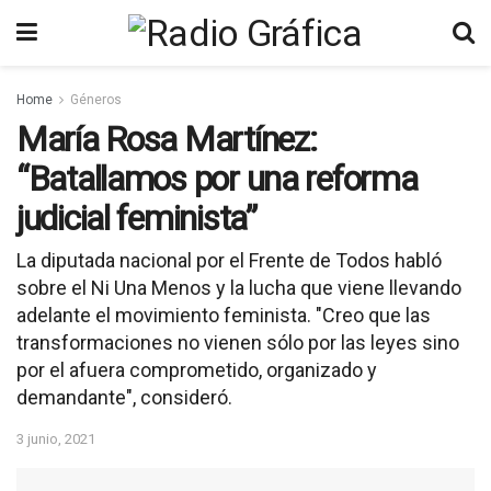
Home
Géneros
María Rosa Martínez:
“Batallamos por una reforma
judicial feminista”
La diputada nacional por el Frente de Todos habló
sobre el Ni Una Menos y la lucha que viene llevando
adelante el movimiento feminista. "Creo que las
transformaciones no vienen sólo por las leyes sino
por el afuera comprometido, organizado y
demandante", consideró.
3 junio, 2021