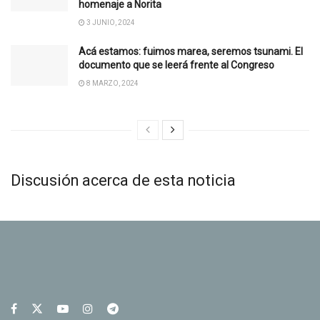
homenaje a Norita
3 JUNIO, 2024
Acá estamos: fuimos marea, seremos tsunami. El
documento que se leerá frente al Congreso
8 MARZO, 2024
Discusión acerca de esta noticia