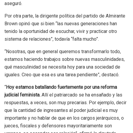
aseguró.
Por otra parte, la dirigente política del partido de Almirante
Brown opinó que si bien “las nuevas generaciones han
tenido la oportunidad de escuchar, vivir y practicar otro
sistema de relaciones”, todavía “falta mucho”.
“Nosotras, que en general queremos transformarlo todo,
estamos haciendo trabajos sobre nuevas masculinidades,
qué masculinidad se necesita hoy para una sociedad de
iguales. Creo que esa es una tarea pendiente”, destacó.
“
Hoy estamos batallando fuertemente por una reforma
judicial feminista.
Allí el patriarcado se ha ensañado y las
respuestas, a veces, son muy precarias. Por ejemplo, decir
que la cantidad de ingresantes al poder judicial es muy
importante y no hablar de que en los cargos jerárquicos, o
jueces, fiscales y defensores mayoritariamente son