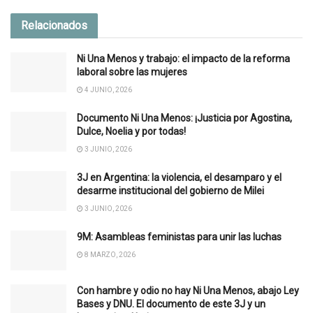
Relacionados
Ni Una Menos y trabajo: el impacto de la reforma
laboral sobre las mujeres
4 JUNIO, 2026
Documento Ni Una Menos: ¡Justicia por Agostina,
Dulce, Noelia y por todas!
3 JUNIO, 2026
3J en Argentina: la violencia, el desamparo y el
desarme institucional del gobierno de Milei
3 JUNIO, 2026
9M: Asambleas feministas para unir las luchas
8 MARZO, 2026
Con hambre y odio no hay Ni Una Menos, abajo Ley
Bases y DNU. El documento de este 3J y un