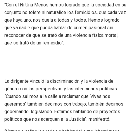
“Con el Ni Una Menos hemos logrado que la sociedad en su
conjunto no tolere ni naturalice los femicidios, que cada vez
que haya uno, nos duela a todas y todos. Hemos logrado
que ya nadie que pueda hablar de crimen pasional sin
reconocer de que se trató de una violencia física mortal,
que se trató de un femicidio”.
La dirigente vinculó la discriminación y la violencia de
género con las perspectivas y las intenciones políticas.
“Cuando salimos a la calle a reclamar que ‘vivas nos
queremos’ también decimos con trabajo, también decimos
gobernando, legislando. Estamos hablando de proyectos
políticos que nos acerquen a la Justicia”, manifestó.