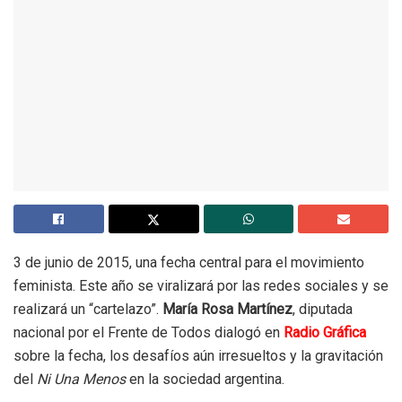
3 de junio de 2015, una fecha central para el movimiento
feminista. Este año se viralizará por las redes sociales y se
realizará un “cartelazo”.
María Rosa Martínez
, diputada
nacional por el Frente de Todos dialogó en
Radio Gráfica
sobre la fecha, los desafíos aún irresueltos y la gravitación
del
Ni Una Menos
en la sociedad argentina.