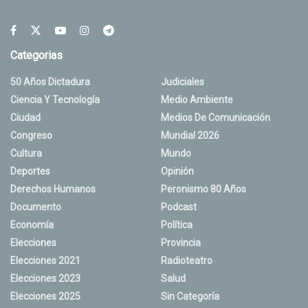
Categorias
50 Años Dictadura
Judiciales
Ciencia Y Tecnología
Medio Ambiente
Ciudad
Medios De Comunicación
Congreso
Mundial 2026
Cultura
Mundo
Deportes
Opinión
Derechos Humanos
Peronismo 80 Años
Documento
Podcast
Economía
Política
Elecciones
Provincia
Elecciones 2021
Radioteatro
Elecciones 2023
Salud
Elecciones 2025
Sin Categoría