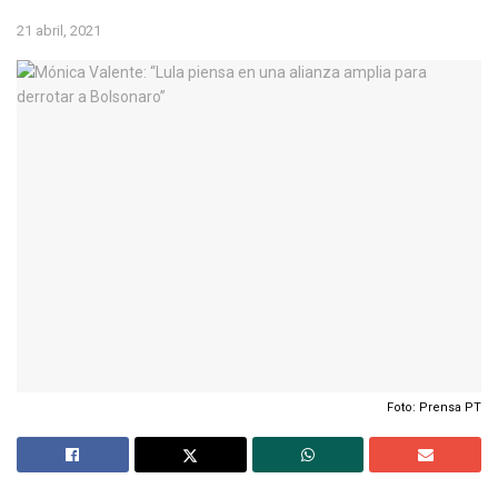
21 abril, 2021
Foto: Prensa PT