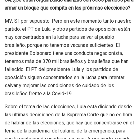
armar un bloque que compita en las próximas elecciones?
MV: Sí, por supuesto. Pero en este momento tanto nuestro
partido, el PT de Lula, y otros partidos de oposición están
muy concentrados en la lucha para salvar al pueblo
brasileño, porque no tenemos vacunas suficientes. El
presidente Bolsonaro tiene una conducta negacionista,
tenemos más de 370 mil brasileños y brasileñas que han
fallecido. El PT del presidente Lula y los partidos de
oposición siguen concentrados en la lucha para intentar
salvar y mejorar las condiciones de cuidado de los
brasileños frente a la Covid-19.
Sobre el tema de las elecciones, Lula está diciendo desde
las últimas decisiones de la Suprema Corte que no es hora
de hablar de las elecciones, que hay que concentrarse en el
tema de la pandemia, del salario, de la emergencia, para
que la gente pueda quedarse en casa. Y, por cierto, cuando