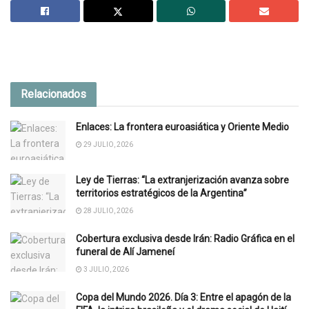
Relacionados
Enlaces: La frontera euroasiática y Oriente Medio
29 JULIO, 2026
Ley de Tierras: “La extranjerización avanza sobre
territorios estratégicos de la Argentina”
28 JULIO, 2026
Cobertura exclusiva desde Irán: Radio Gráfica en el
funeral de Alí Jameneí
3 JULIO, 2026
Copa del Mundo 2026. Día 3: Entre el apagón de la