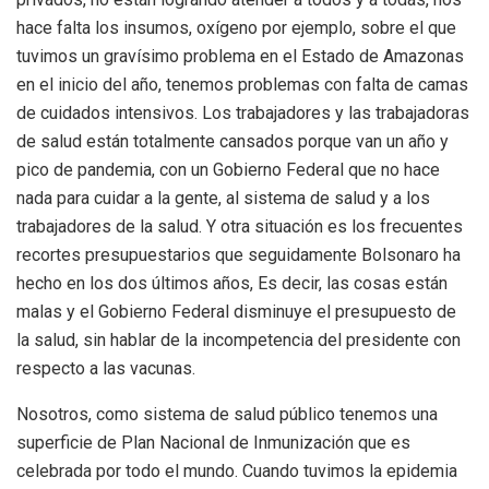
hace falta los insumos, oxígeno por ejemplo, sobre el que
tuvimos un gravísimo problema en el Estado de Amazonas
en el inicio del año, tenemos problemas con falta de camas
de cuidados intensivos. Los trabajadores y las trabajadoras
de salud están totalmente cansados porque van un año y
pico de pandemia, con un Gobierno Federal que no hace
nada para cuidar a la gente, al sistema de salud y a los
trabajadores de la salud. Y otra situación es los frecuentes
recortes presupuestarios que seguidamente Bolsonaro ha
hecho en los dos últimos años, Es decir, las cosas están
malas y el Gobierno Federal disminuye el presupuesto de
la salud, sin hablar de la incompetencia del presidente con
respecto a las vacunas.
Nosotros, como sistema de salud público tenemos una
superficie de Plan Nacional de Inmunización que es
celebrada por todo el mundo. Cuando tuvimos la epidemia