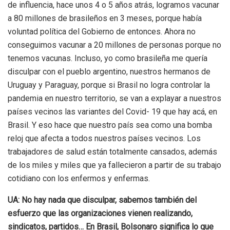
de influencia, hace unos 4 o 5 años atrás, logramos vacunar
a 80 millones de brasileños en 3 meses, porque había
voluntad política del Gobierno de entonces. Ahora no
conseguimos vacunar a 20 millones de personas porque no
tenemos vacunas. Incluso, yo como brasileña me quería
disculpar con el pueblo argentino, nuestros hermanos de
Uruguay y Paraguay, porque si Brasil no logra controlar la
pandemia en nuestro territorio, se van a explayar a nuestros
países vecinos las variantes del Covid- 19 que hay acá, en
Brasil. Y eso hace que nuestro país sea como una bomba
reloj que afecta a todos nuestros países vecinos. Los
trabajadores de salud están totalmente cansados, además
de los miles y miles que ya fallecieron a partir de su trabajo
cotidiano con los enfermos y enfermas.
UA: No hay nada que disculpar, sabemos también del
esfuerzo que las organizaciones vienen realizando,
sindicatos, partidos… En Brasil, Bolsonaro significa lo que