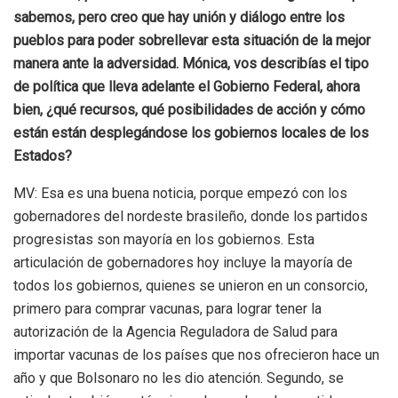
sabemos, pero creo que hay unión y diálogo entre los
pueblos para poder sobrellevar esta situación de la mejor
manera ante la adversidad.
Mónica, vos describías el tipo
de política que lleva adelante el Gobierno Federal, ahora
bien, ¿qué recursos, qué posibilidades de acción y cómo
están están desplegándose los gobiernos locales de los
Estados?
MV: Esa es una buena noticia, porque empezó con los
gobernadores del nordeste brasileño, donde los partidos
progresistas son mayoría en los gobiernos. Esta
articulación de gobernadores hoy incluye la mayoría de
todos los gobiernos, quienes se unieron en un consorcio,
primero para comprar vacunas, para lograr tener la
autorización de la Agencia Reguladora de Salud para
importar vacunas de los países que nos ofrecieron hace un
año y que Bolsonaro no les dio atención. Segundo, se