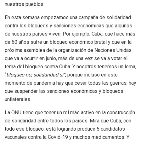
nuestros pueblos.
En esta semana empezamos una campaña de solidaridad
contra los bloqueos y sanciones económicas que algunos
de nuestros países viven. Por ejemplo, Cuba, que hace más
de 60 años sufre un bloqueo económico brutal y que en la
próxima asamblea de la organización de Naciones Unidas
que va a ocurrir en junio, más de una vez se va a votar el
tema del bloqueo contra Cuba. Y nosotros tenemos un lema,
“
bloqueo no, solidaridad sí”
, porque incluso en este
momento de pandemia hay que cesar todas las guerras, hay
que suspender las sanciones económicas y bloqueos
unilaterales.
La ONU tiene que tener un rol más activo en la construcción
de solidaridad entre todos los países. Mira que Cuba, con
todo ese bloqueo, está logrando producir 5 candidatos
vacunales contra la Covid-19 y muchos medicamentos. Y