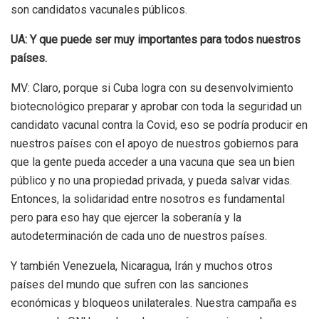
son candidatos vacunales públicos.
UA: Y que puede ser muy importantes para todos nuestros
países.
MV: Claro, porque si Cuba logra con su desenvolvimiento
biotecnológico preparar y aprobar con toda la seguridad un
candidato vacunal contra la Covid, eso se podría producir en
nuestros países con el apoyo de nuestros gobiernos para
que la gente pueda acceder a una vacuna que sea un bien
público y no una propiedad privada, y pueda salvar vidas.
Entonces, la solidaridad entre nosotros es fundamental
pero para eso hay que ejercer la soberanía y la
autodeterminación de cada uno de nuestros países.
Y también Venezuela, Nicaragua, Irán y muchos otros
países del mundo que sufren con las sanciones
económicas y bloqueos unilaterales. Nuestra campaña es