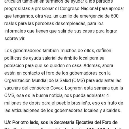
articulan también en términos de ayudar a los partidos
progresistas a presionar el Congreso Nacional para aprobar
que tengamos, otra vez, un auxilio de emergencia de 600
reales para las personas desempleadas, para los
informales que tienen que salir de sus casas para lograr
sobrevivir.
Los gobernadores también, muchos de ellos, definen
políticas de ayuda salarial de ámbito local para su
población para que se queden en casa. Además, ahora
están en contacto el foro de los gobernadores con la
Organización Mundial de la Salud (OMS) para adelantar las
vacunas del consorcio Covax. Lograron esta semana que la
OMS, esa es la buena noticia, nos pueda adelantar 4
millones de dosis para el pueblo brasileño, eso es fruto de
las articulaciones de los gobernadores locales y alcaldes.
UA: Por otro lado, sos la Secretaria Ejecutiva del Foro de