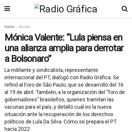
Home
Mundo
Mónica Valente: “Lula piensa en
una alianza amplia para derrotar
a Bolsonaro”
La militante y sindicalista, representante
internacional del PT, dialogó con Radio Gráfica. Se
refirió al Foro de São Paulo, que se desarrolló del 16
al 19 de abril. También, a la organización del "foro de
gobernadores" brasileños, quienes tramitan las
vacunas para el país, y detalló cuál es la nueva
situación ante la recuperación de los derechos
políticos de Lula Da Silva. Cómo se prepara el PT
hacia 2022.