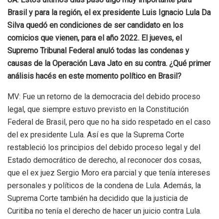
Brasil y para la región, el ex presidente Luis Ignacio Lula Da
Silva quedó en condiciones de ser candidato en los
comicios que vienen, para el año 2022. El jueves, el
Supremo Tribunal Federal anuló todas las condenas y
causas de la Operación Lava Jato en su contra. ¿Qué primer
análisis hacés en este momento político en Brasil?
MV: Fue un retorno de la democracia del debido proceso
legal, que siempre estuvo previsto en la Constitución
Federal de Brasil, pero que no ha sido respetado en el caso
del ex presidente Lula. Así es que la Suprema Corte
restableció los principios del debido proceso legal y del
Estado democrático de derecho, al reconocer dos cosas,
que el ex juez Sergio Moro era parcial y que tenía intereses
personales y políticos de la condena de Lula. Además, la
Suprema Corte también ha decidido que la justicia de
Curitiba no tenía el derecho de hacer un juicio contra Lula.