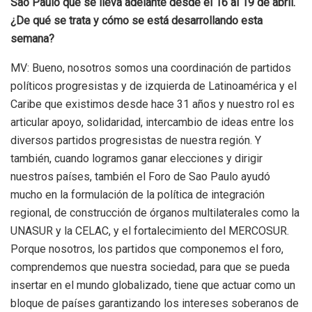
São Paulo
que se lleva adelante desde el 16 al 19 de abril.
¿De qué se trata y cómo se está desarrollando esta
semana?
MV: Bueno, nosotros somos una coordinación de partidos
políticos progresistas y de izquierda de Latinoamérica y el
Caribe que existimos desde hace 31 años y nuestro rol es
articular apoyo, solidaridad, intercambio de ideas entre los
diversos partidos progresistas de nuestra región. Y
también, cuando logramos ganar elecciones y dirigir
nuestros países, también el Foro de Sao Paulo ayudó
mucho en la formulación de la política de integración
regional, de construcción de órganos multilaterales como la
UNASUR y la CELAC, y el fortalecimiento del MERCOSUR.
Porque nosotros, los partidos que componemos el foro,
comprendemos que nuestra sociedad, para que se pueda
insertar en el mundo globalizado, tiene que actuar como un
bloque de países garantizando los intereses soberanos de