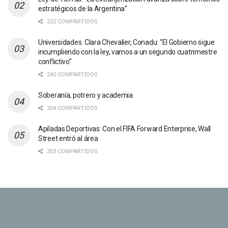
estratégicos de la Argentina”
232 COMPARTIDOS
Universidades. Clara Chevalier, Conadu: “El Gobierno sigue
incumpliendo con la ley, vamos a un segundo cuatrimestre
conflictivo”
240 COMPARTIDOS
Soberanía, potrero y academia
204 COMPARTIDOS
Apiladas Deportivas: Con el FIFA Forward Enterprise, Wall
Street entró al área
203 COMPARTIDOS