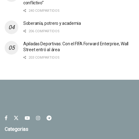
conflictivo”
240 COMPARTIDOS
Soberanía, potrero y academia
206 COMPARTIDOS
Apiladas Deportivas: Con el FIFA Forward Enterprise, Wall
Street entró al área
203 COMPARTIDOS
Categorias