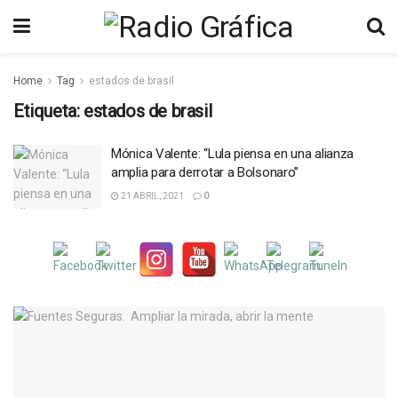
Home
Tag
estados de brasil
Etiqueta:
estados de brasil
Mónica Valente: “Lula piensa en una alianza
amplia para derrotar a Bolsonaro”
21 ABRIL, 2021
0