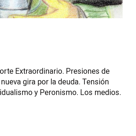
porte Extraordinario. Presiones de
 nueva gira por la deuda. Tensión
dividualismo y Peronismo. Los medios.