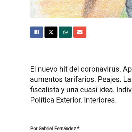
El nuevo hit del coronavirus. A
aumentos tarifarios. Peajes. La
fiscalista y una cuasi idea. In
Política Exterior. Interiores.
Por Gabriel Fernández *