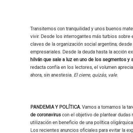
Transitemos con tranquilidad y unos buenos mate
vivir. Desde los interrogantes más turbios sobre 
claves de la organización social argentina; desde 
empresariales. Desde la deuda hasta la acción ex
hilván que sale a luz en uno de los segmentos y 
redacta confía en los lectores, el volumen apreci
ahora, sin anestesia.
El cierre, quizás, vale.
PANDEMIA Y POLÍTICA.
Vamos a tomarnos la tar
de coronavirus
con el objetivo de plantear dudas 
utilización en beneficio de una política oligárqui
Los recientes anuncios oficiales para evitar la e