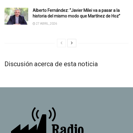
Alberto Fernández: “Javier Milei va a pasar a la
historia del mismo modo que Martínez de Hoz”
27 ABRIL, 2026
Discusión acerca de esta noticia