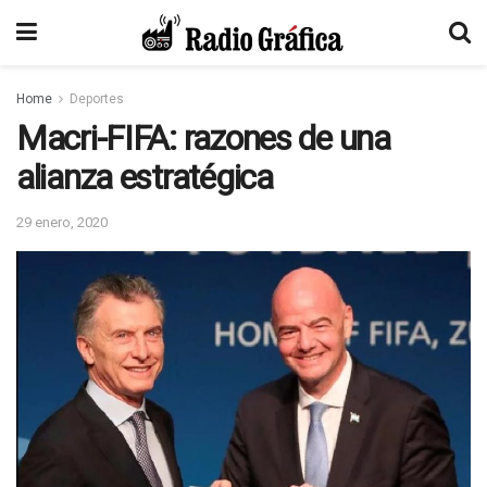
Home
Deportes
Macri-FIFA: razones de una
alianza estratégica
29 enero, 2020