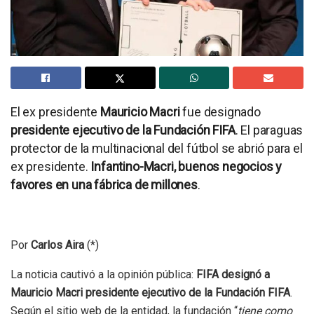
El ex presidente
Mauricio Macri
fue designado
presidente ejecutivo de la Fundación FIFA
. El paraguas
protector de la multinacional del fútbol se abrió para el
ex presidente.
Infantino-Macri, buenos negocios y
favores en una fábrica de millones
.
Por
Carlos Aira
(*)
La noticia cautivó a la opinión pública:
FIFA designó a
Mauricio Macri presidente ejecutivo de la Fundación FIFA
.
Según el sitio web de la entidad, la fundación “
tiene como