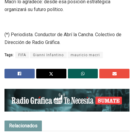
Macri lo agradece: desde esa posición estratégica
organizará su futuro político.
(*) Periodista. Conductor de Abrí la Cancha. Colectivo de
Dirección de Radio Gráfica.
Tags:
FIFA
Gianni Infantino
mauricio macri
Relacionados