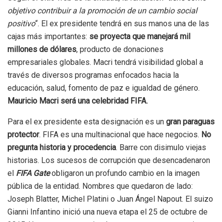
objetivo contribuir a la promoción de un cambio social
positivo
“. El ex presidente tendrá en sus manos una de las
cajas más importantes:
se proyecta que manejará mil
millones de dólares
, producto de donaciones
empresariales globales. Macri tendrá visibilidad global a
través de diversos programas enfocados hacia la
educación, salud, fomento de paz e igualdad de género.
Mauricio Macri será una celebridad FIFA.
Para el ex presidente esta designación es un
gran paraguas
protector
. FIFA es una multinacional que hace negocios.
No
pregunta historia y procedencia
. Barre con disimulo viejas
historias. Los sucesos de corrupción que desencadenaron
el
FIFA Gate
obligaron un profundo cambio en la imagen
pública de la entidad. Nombres que quedaron de lado:
Joseph Blatter, Michel Platini o Juan Ángel Napout. El suizo
Gianni Infantino inició una nueva etapa el 25 de octubre de