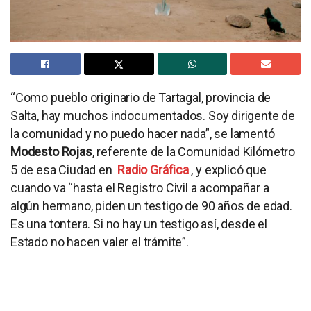
“Como pueblo originario de Tartagal, provincia de
Salta, hay muchos indocumentados. Soy dirigente de
la comunidad y no puedo hacer nada”, se lamentó
Modesto Rojas
, referente de la Comunidad Kilómetro
5 de esa Ciudad en
Radio Gráfica
, y explicó que
cuando va “hasta el Registro Civil a acompañar a
algún hermano, piden un testigo de 90 años de edad.
Es una tontera. Si no hay un testigo así, desde el
Estado no hacen valer el trámite”.