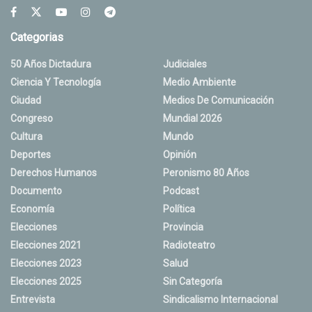
Categorias
50 Años Dictadura
Judiciales
Ciencia Y Tecnología
Medio Ambiente
Ciudad
Medios De Comunicación
Congreso
Mundial 2026
Cultura
Mundo
Deportes
Opinión
Derechos Humanos
Peronismo 80 Años
Documento
Podcast
Economía
Política
Elecciones
Provincia
Elecciones 2021
Radioteatro
Elecciones 2023
Salud
Elecciones 2025
Sin Categoría
Entrevista
Sindicalismo Internacional