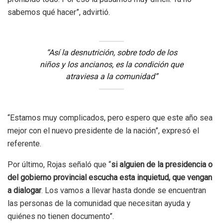
sabemos qué hacer”, advirtió.
“Así la desnutrición, sobre todo de los
niños y los ancianos, es la condición que
atraviesa a la comunidad”
“Estamos muy complicados, pero espero que este año sea
mejor con el nuevo presidente de la nación”, expresó el
referente.
Por último, Rojas señaló que “
si alguien de la presidencia o
del gobierno provincial escucha esta inquietud, que vengan
a dialogar
. Los vamos a llevar hasta donde se encuentran
las personas de la comunidad que necesitan ayuda y
quiénes no tienen documento”.