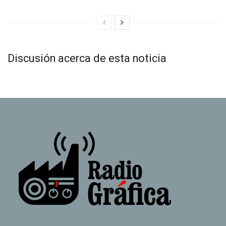
Discusión acerca de esta noticia