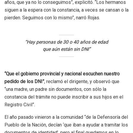
años, que ya no lo conseguimos”, explicitó. “Los hermanos
siguen a la espera con la constancia, a veces se cansan o la
pierden. Seguimos con lo mismo”, narró Rojas.
“Hay personas de 30 o 40 años de edad
que aún están sin DNI”
“Que el gobierno provincial y nacional escuchen nuestro
pedido de los DNI”
, reclamó el dirigente, y observó que
“una madre, un padre sin documentos, con sólo la
constancia del trámite no puede inscribir a sus hijos en el
Registro Civil”.
El año pasado vinieron a la comunidad “de la Defensoría del
Pueblo de la Nación, decían ‘que iban a ayudar a tramitar los
documentos de identidad’, pero al final quedamos en lo