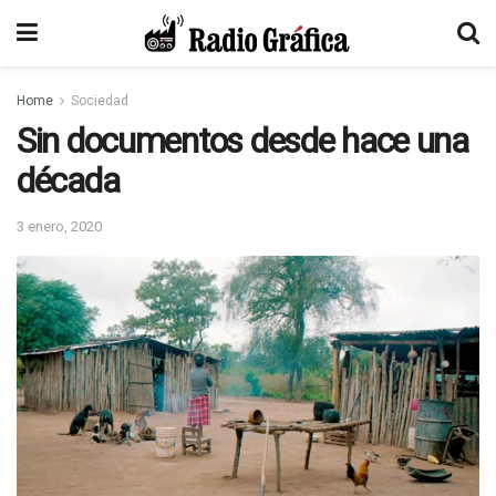
Home
Sociedad
Sin documentos desde hace una
década
3 enero, 2020