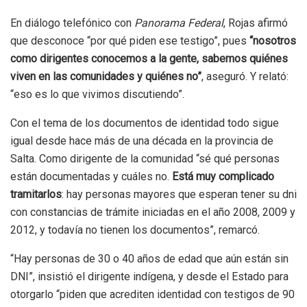
En diálogo telefónico con
Panorama Federal
, Rojas afirmó
que desconoce “por qué piden ese testigo”, pues
“nosotros
como dirigentes conocemos a la gente, sabemos quiénes
viven en las comunidades y quiénes no”
, aseguró. Y relató:
“eso es lo que vivimos discutiendo”.
Con el tema de los documentos de identidad todo sigue
igual desde hace más de una década en la provincia de
Salta. Como dirigente de la comunidad “sé qué personas
están documentadas y cuáles no.
Está muy complicado
tramitarlos
: hay personas mayores que esperan tener su dni
con constancias de trámite iniciadas en el año 2008, 2009 y
2012, y todavía no tienen los documentos”, remarcó.
“Hay personas de 30 o 40 años de edad que aún están sin
DNI”, insistió el dirigente indígena, y desde el Estado para
otorgarlo “piden que acrediten identidad con testigos de 90