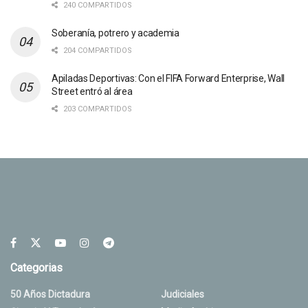
240 COMPARTIDOS
Soberanía, potrero y academia
204 COMPARTIDOS
Apiladas Deportivas: Con el FIFA Forward Enterprise, Wall
Street entró al área
203 COMPARTIDOS
Categorias
50 Años Dictadura
Judiciales