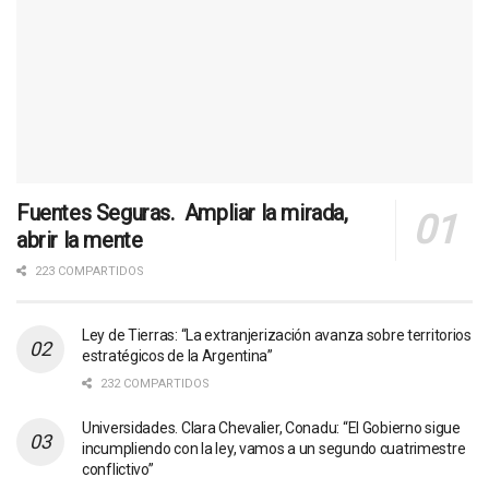
Fuentes Seguras. Ampliar la mirada,
abrir la mente
223 COMPARTIDOS
Ley de Tierras: “La extranjerización avanza sobre territorios
estratégicos de la Argentina”
232 COMPARTIDOS
Universidades. Clara Chevalier, Conadu: “El Gobierno sigue
incumpliendo con la ley, vamos a un segundo cuatrimestre
conflictivo”