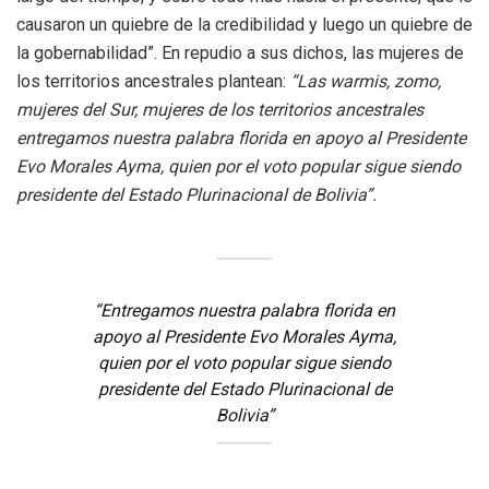
causaron un quiebre de la credibilidad y luego un quiebre de
la gobernabilidad”. En repudio a sus dichos, las mujeres de
los territorios ancestrales plantean:
“Las warmis, zomo,
mujeres del Sur, mujeres de los territorios ancestrales
entregamos nuestra palabra florida en apoyo al Presidente
Evo Morales Ayma, quien por el voto popular sigue siendo
presidente del Estado Plurinacional de Bolivia”.
“Entregamos nuestra palabra florida en
apoyo al Presidente Evo Morales Ayma,
quien por el voto popular sigue siendo
presidente del Estado Plurinacional de
Bolivia”