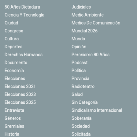
50 Años Dictadura
Judiciales
Ciencia Y Tecnología
Medio Ambiente
Ciudad
Medios De Comunicación
Congreso
Mundial 2026
Cultura
Mundo
Deportes
Opinión
Derechos Humanos
Peronismo 80 Años
Documento
Podcast
Economía
Política
Elecciones
Provincia
Elecciones 2021
Radioteatro
Elecciones 2023
Salud
Elecciones 2025
Sin Categoría
Entrevista
Sindicalismo Internacional
Géneros
Soberanía
Gremiales
Sociedad
Historia
Solicitada