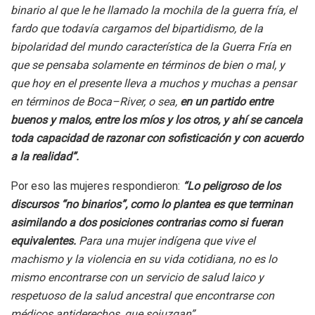
binario al que le he llamado la mochila de la guerra fría, el
fardo que todavía cargamos del bipartidismo, de la
bipolaridad del mundo característica de la Guerra Fría en
que se pensaba solamente en términos de bien o mal, y
que hoy en el presente lleva a muchos y muchas a pensar
en términos de Boca–River, o sea,
en un partido entre
buenos y malos, entre los míos y los otros, y ahí se cancela
toda capacidad de razonar con sofisticación y con acuerdo
a la realidad”.
Por eso las mujeres respondieron:
“Lo peligroso de los
discursos “no binarios”, como lo plantea es que terminan
asimilando a dos posiciones contrarias como si fueran
equivalentes.
Para una mujer indígena que vive el
machismo y la violencia en su vida cotidiana, no es lo
mismo encontrarse con un servicio de salud laico y
respetuoso de la salud ancestral que encontrarse con
médicos antiderechos, que sojuzgan”.