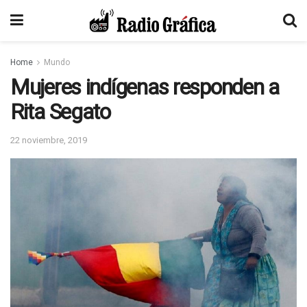
Home
Mundo
Mujeres indígenas responden a
Rita Segato
22 noviembre, 2019