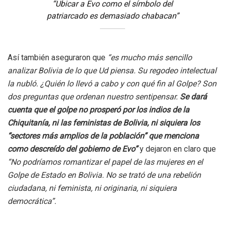
“Ubicar a Evo como el símbolo del
patriarcado es demasiado chabacan”
Así también aseguraron que
“es mucho más sencillo
analizar Bolivia de lo que Ud piensa. Su regodeo intelectual
la nubló. ¿Quién lo llevó a cabo y con qué fin al Golpe? Son
dos preguntas que ordenan nuestro sentipensar.
Se dará
cuenta que el golpe no prosperó por los indios de la
Chiquitanía, ni las feministas de Bolivia, ni siquiera los
“sectores más amplios de la población” que menciona
como descreído del gobierno de Evo”
y dejaron en claro que
“No podríamos romantizar el papel de las mujeres en el
Golpe de Estado en Bolivia. No se trató de una rebelión
ciudadana, ni feminista, ni originaria, ni siquiera
democrática”.