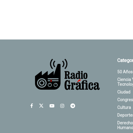
Categor
50 Años
Ciencia 
Tecnolo
Ciudad
Congres
Cultura
Deporte
Derecho
Humano