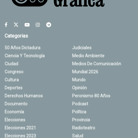
Categorias
50 Años Dictadura
Judiciales
Ciencia Y Tecnología
Medio Ambiente
Ciudad
Medios De Comunicación
Congreso
Mundial 2026
Cultura
Mundo
Deportes
Opinión
Derechos Humanos
Peronismo 80 Años
Documento
Podcast
Economía
Política
Elecciones
Provincia
Elecciones 2021
Radioteatro
Elecciones 2023
Salud