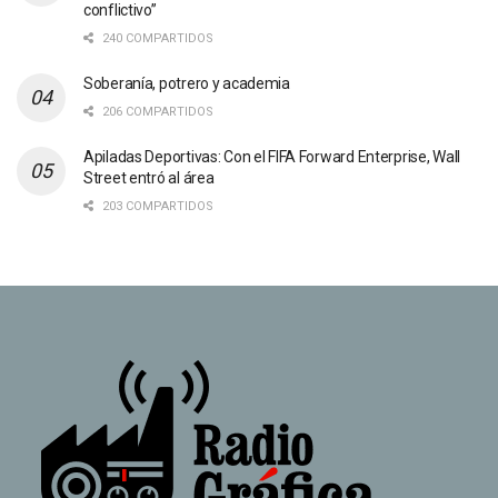
conflictivo”
240 COMPARTIDOS
Soberanía, potrero y academia
206 COMPARTIDOS
Apiladas Deportivas: Con el FIFA Forward Enterprise, Wall
Street entró al área
203 COMPARTIDOS