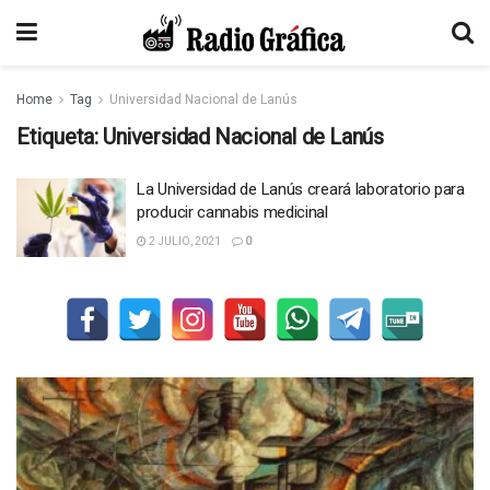
Home
Tag
Universidad Nacional de Lanús
Etiqueta:
Universidad Nacional de Lanús
La Universidad de Lanús creará laboratorio para
producir cannabis medicinal
2 JULIO, 2021
0