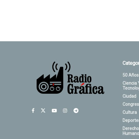
Categor
50 Años
Ciencia 
Tecnolo
Ciudad
Congres
Cultura
Deporte
Derecho
Humano