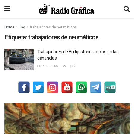
Home
Tag
trabajadores de neumáticos
Etiqueta:
trabajadores de neumáticos
Trabajadores de Bridgestone, socios en las
ganancias
17 FEBRERO, 2022
0