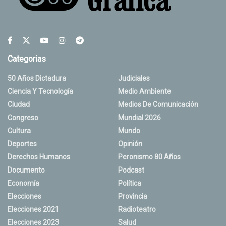
Categorias
50 Años Dictadura
Judiciales
Ciencia Y Tecnología
Medio Ambiente
Ciudad
Medios De Comunicación
Congreso
Mundial 2026
Cultura
Mundo
Deportes
Opinión
Derechos Humanos
Peronismo 80 Años
Documento
Podcast
Economía
Política
Elecciones
Provincia
Elecciones 2021
Radioteatro
Elecciones 2023
Salud