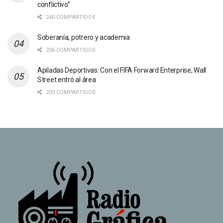
conflictivo”
240 COMPARTIDOS
Soberanía, potrero y academia
206 COMPARTIDOS
Apiladas Deportivas: Con el FIFA Forward Enterprise, Wall
Street entró al área
203 COMPARTIDOS