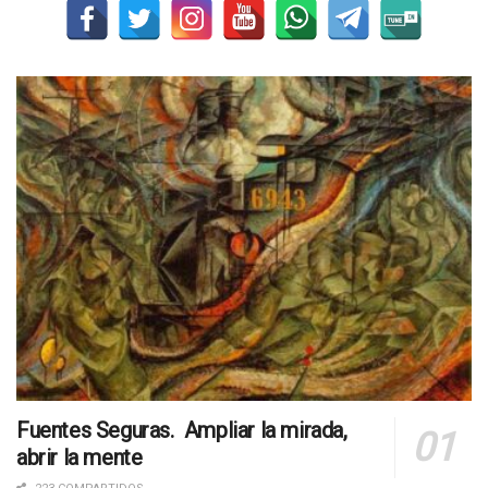
Fuentes Seguras. Ampliar la mirada,
abrir la mente