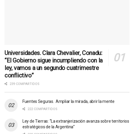
Universidades. Clara Chevalier, Conadu:
“El Gobierno sigue incumpliendo con la
ley, vamos a un segundo cuatrimestre
conflictivo”
239 COMPARTIDOS
Fuentes Seguras. Ampliar la mirada, abrir la mente
222 COMPARTIDOS
Ley de Tierras: “La extranjerización avanza sobre territorios
estratégicos de la Argentina”