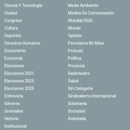
Ciencia Y Tecnología
Medio Ambiente
Ciudad
Medios De Comunicación
Congreso
Mundial 2026
Cultura
Mundo
Deportes
Opinión
Derechos Humanos
Peronismo 80 Años
Documento
Podcast
Economía
Política
Elecciones
Provincia
Elecciones 2021
Radioteatro
Elecciones 2023
Salud
Elecciones 2025
Sin Categoría
Entrevista
Sindicalismo Internacional
Géneros
Soberanía
Gremiales
Sociedad
Historia
Solicitada
Institucional