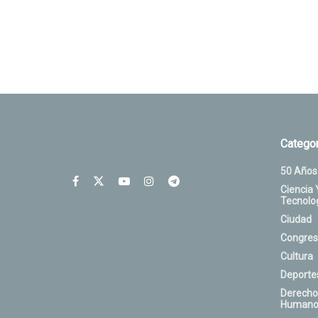
Categor
50 Años
Ciencia 
Tecnolo
Ciudad
Congres
Cultura
Deporte
Derecho
Humano