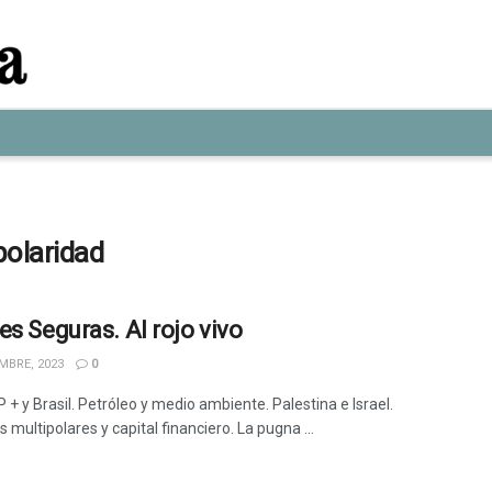
polaridad
es Seguras. Al rojo vivo
MBRE, 2023
0
+ y Brasil. Petróleo y medio ambiente. Palestina e Israel.
 multipolares y capital financiero. La pugna ...