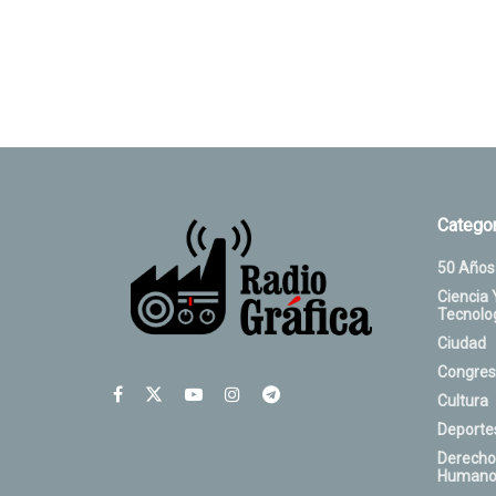
Categor
50 Años
Ciencia 
Tecnolo
Ciudad
Congres
Cultura
Deporte
Derecho
Humano