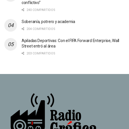
conflictivo”
240 COMPARTIDOS
Soberanía, potrero y academia
204 COMPARTIDOS
Apiladas Deportivas: Con el FIFA Forward Enterprise, Wall
Street entró al área
203 COMPARTIDOS