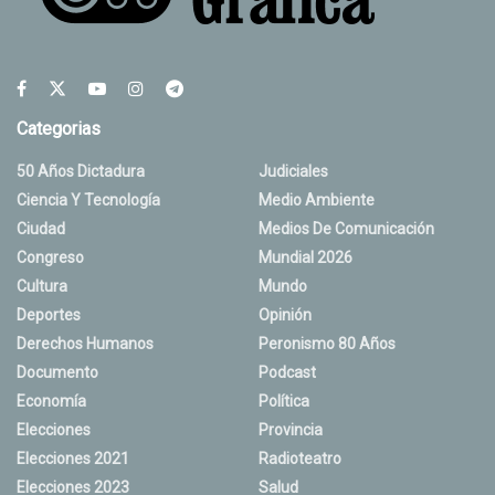
Categorias
50 Años Dictadura
Judiciales
Ciencia Y Tecnología
Medio Ambiente
Ciudad
Medios De Comunicación
Congreso
Mundial 2026
Cultura
Mundo
Deportes
Opinión
Derechos Humanos
Peronismo 80 Años
Documento
Podcast
Economía
Política
Elecciones
Provincia
Elecciones 2021
Radioteatro
Elecciones 2023
Salud