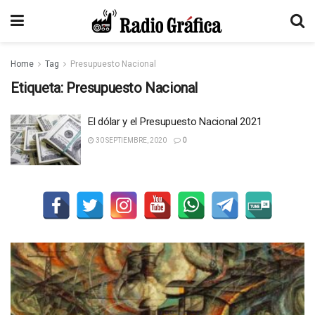
Home
Tag
Presupuesto Nacional
Etiqueta:
Presupuesto Nacional
El dólar y el Presupuesto Nacional 2021
30 SEPTIEMBRE, 2020
0