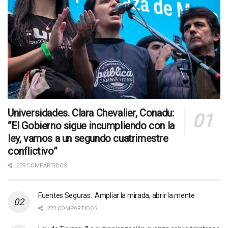
Universidades. Clara Chevalier, Conadu:
“El Gobierno sigue incumpliendo con la
ley, vamos a un segundo cuatrimestre
conflictivo”
239 COMPARTIDOS
Fuentes Seguras. Ampliar la mirada, abrir la mente
222 COMPARTIDOS